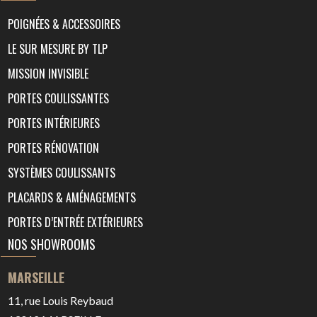
POIGNÉES & ACCESSOIRES
LE SUR MESURE BY TLP
MISSION INVISIBLE
PORTES COULISSANTES
PORTES INTÉRIEURES
PORTES RÉNOVATION
SYSTÈMES COULISSANTS
PLACARDS & AMÉNAGEMENTS
PORTES D’ENTRÉE EXTÉRIEURES
NOS SHOWROOMS
MARSEILLE
11, rue Louis Reybaud