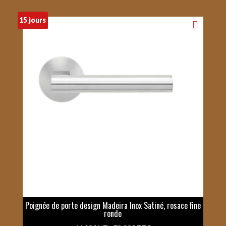
15 jours
Poignée de porte design Madeira Inox Satiné, rosace fine
ronde