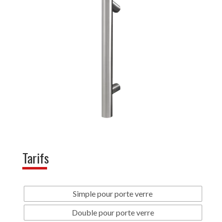
Tarifs
Simple pour porte verre
Double pour porte verre