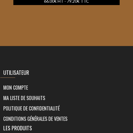
66.00
€
HT -
79.20
€
TTC
UTILISATEUR
MON COMPTE
MA LISTE DE SOUHAITS
POLITIQUE DE CONFIDENTIALITÉ
CONDITIONS GÉNÉRALES DE VENTES
LES PRODUITS