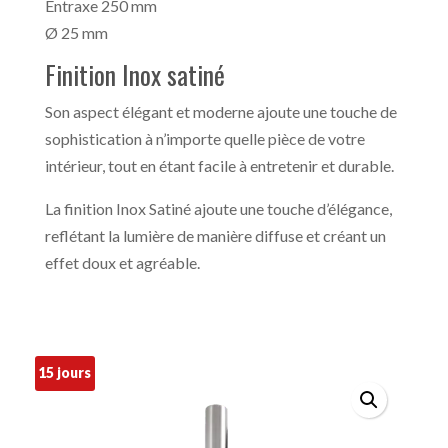
Entraxe 250 mm
Ø 25 mm
Finition Inox satiné
Son aspect élégant et moderne ajoute une touche de
sophistication à n’importe quelle pièce de votre
intérieur, tout en étant facile à entretenir et durable.
La finition Inox Satiné ajoute une touche d’élégance,
reflétant la lumière de manière diffuse et créant un
effet doux et agréable.
15 jours