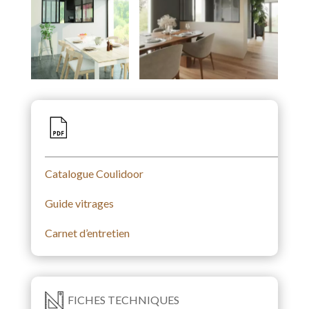
Catalogue Coulidoor
Guide vitrages
Carnet d’entretien
FICHES TECHNIQUES