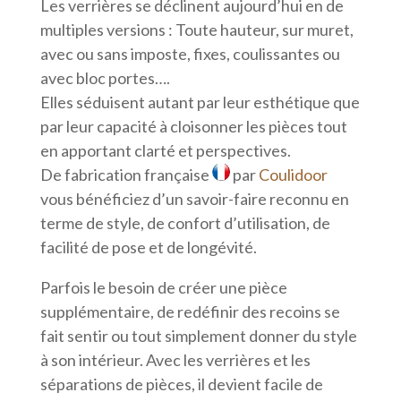
Les verrières se déclinent aujourd’hui en de
multiples versions : Toute hauteur, sur muret,
avec ou sans imposte, fixes, coulissantes ou
avec bloc portes….
Elles séduisent autant par leur esthétique que
par leur capacité à cloisonner les pièces tout
en apportant clarté et perspectives.
De fabrication française
par
Coulidoor
vous bénéficiez d’un savoir-faire reconnu en
terme de style, de confort d’utilisation, de
facilité de pose et de longévité.
Parfois le besoin de créer une pièce
supplémentaire, de redéfinir des recoins se
fait sentir ou tout simplement donner du style
à son intérieur. Avec les verrières et les
séparations de pièces, il devient facile de