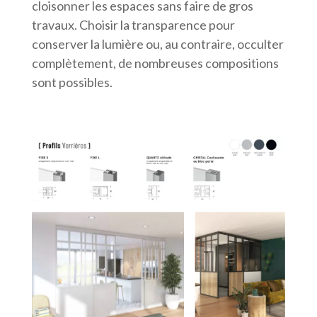
cloisonner les espaces sans faire de gros
travaux. Choisir la transparence pour
conserver la lumière ou, au contraire, occulter
complètement, de nombreuses compositions
sont possibles.