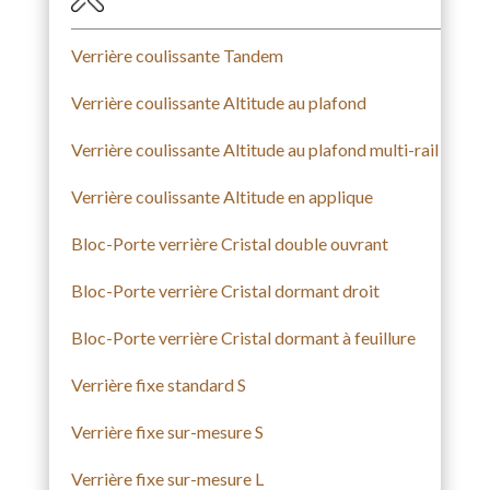
Verrière coulissante Tandem
Verrière coulissante Altitude au plafond
Verrière coulissante Altitude au plafond multi-rail
Verrière coulissante Altitude en applique
Bloc-Porte verrière Cristal double ouvrant
Bloc-Porte verrière Cristal dormant droit
Bloc-Porte verrière Cristal dormant à feuillure
Verrière fixe standard S
Verrière fixe sur-mesure S
Verrière fixe sur-mesure L