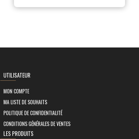
UTILISATEUR
MON COMPTE
MA LISTE DE SOUHAITS
POLITIQUE DE CONFIDENTIALITÉ
CONDITIONS GÉNÉRALES DE VENTES
LES PRODUITS