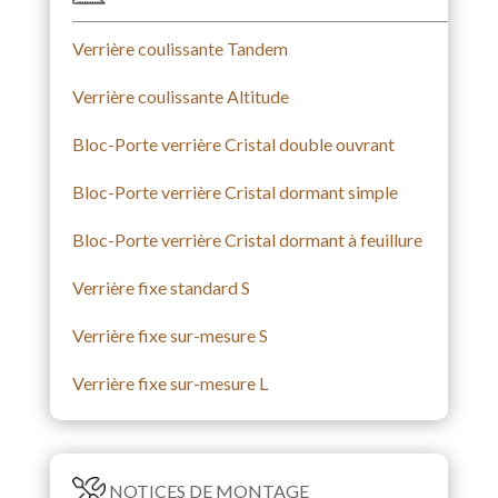
Verrière coulissante Tandem
Verrière coulissante Altitude
Bloc-Porte verrière Cristal double ouvrant
Bloc-Porte verrière Cristal dormant simple
Bloc-Porte verrière Cristal dormant à feuillure
Verrière fixe standard S
Verrière fixe sur-mesure S
Verrière fixe sur-mesure L
NOTICES DE MONTAGE