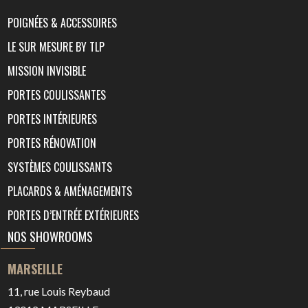
POIGNÉES & ACCESSOIRES
LE SUR MESURE BY TLP
MISSION INVISIBLE
PORTES COULISSANTES
PORTES INTÉRIEURES
PORTES RÉNOVATION
SYSTÈMES COULISSANTS
PLACARDS & AMÉNAGEMENTS
PORTES D’ENTRÉE EXTÉRIEURES
NOS SHOWROOMS
MARSEILLE
11, rue Louis Reybaud