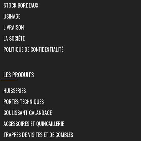
STOCK BORDEAUX
USINAGE
LIVRAISON
LA SOCIÉTÉ
POLITIQUE DE CONFIDENTIALITÉ
LES PRODUITS
HUISSERIES
PORTES TECHNIQUES
COULISSANT GALANDAGE
ACCESSOIRES ET QUINCAILLERIE
TRAPPES DE VISITES ET DE COMBLES