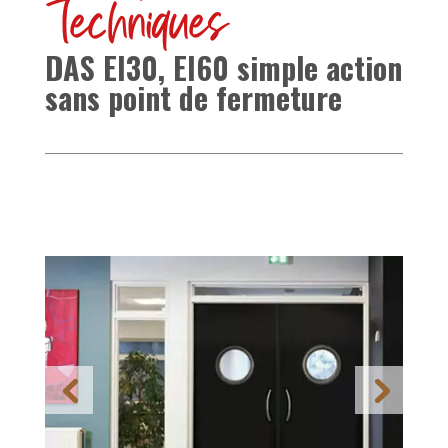
Techniques
DAS EI30, EI60 simple action
sans point de fermeture