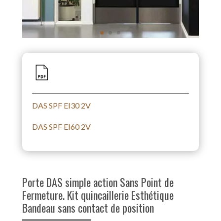
DAS SPF EI30 2V
DAS SPF EI60 2V
Porte DAS simple action Sans Point de
Fermeture. Kit quincaillerie Esthétique
Bandeau sans contact de position