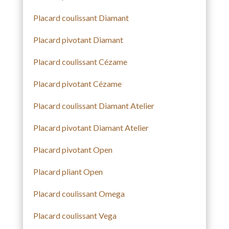
Placard coulissant Diamant
Placard pivotant Diamant
Placard coulissant Cézame
Placard pivotant Cézame
Placard coulissant Diamant Atelier
Placard pivotant Diamant Atelier
Placard pivotant Open
Placard pliant Open
Placard coulissant Omega
Placard coulissant Vega