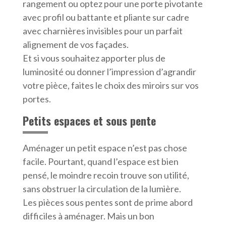
rangement ou optez pour une porte pivotante
avec profil ou battante et pliante sur cadre
avec charnières invisibles pour un parfait
alignement de vos façades.
Et si vous souhaitez apporter plus de
luminosité ou donner l’impression d’agrandir
votre pièce, faites le choix des miroirs sur vos
portes.
Petits espaces et sous pente
Aménager un petit espace n’est pas chose
facile. Pourtant, quand l’espace est bien
pensé, le moindre recoin trouve son utilité,
sans obstruer la circulation de la lumière.
Les pièces sous pentes sont de prime abord
difficiles à aménager. Mais un bon