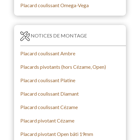
Placard coulissant Omega-Vega
NOTICES DE MONTAGE
Placard coulissant Ambre
Placards pivotants (hors Cézame, Open)
Placard coulissant Platine
Placard coulissant Diamant
Placard coulissant Cézame
Placard pivotant Cézame
Placard pivotant Open bâti 19mm