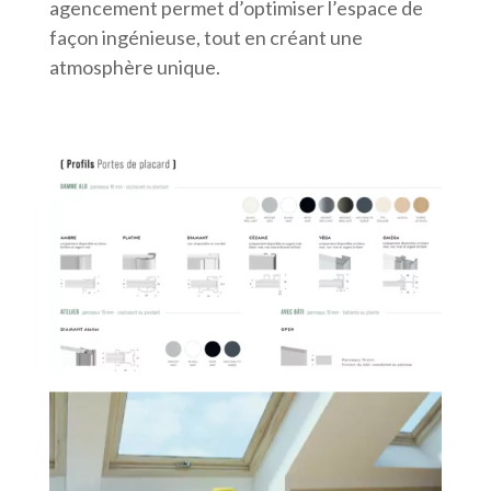
agencement permet d’optimiser l’espace de
façon ingénieuse, tout en créant une
atmosphère unique.