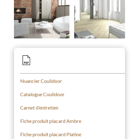
Nuancier Coulidoor
Catalogue Coulidoor
Carnet d’entretien
Fiche produit placard Ambre
Fiche produit placard Platine