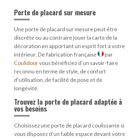
Porte de placard sur mesure
Une porte de placard sur mesure peut être
discrète ou au contraire jouer la carte de la
décoration en apportant un esprit fort à votre
intérieur. De fabrication française
par
Coulidoor
vous bénéficiez d’un savoir-faire
reconnu en terme de style, de confort
d’utilisation, de facilité de pose et de
longévité.
Trouvez la porte de placard adaptée à
vos besoins
Choisissez une porte de placard coulissante si
vous disposez d’un faible espace devant votre