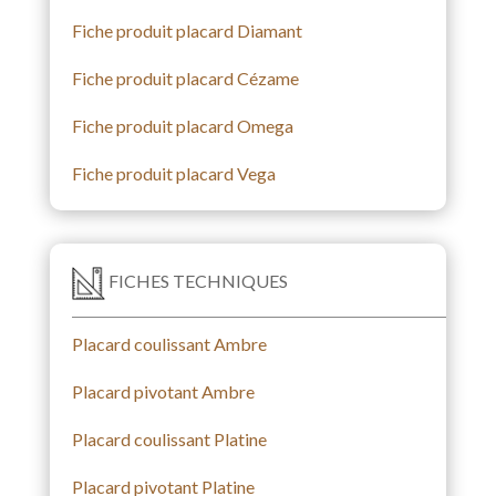
Fiche produit placard Diamant
Fiche produit placard Cézame
Fiche produit placard Omega
Fiche produit placard Vega
FICHES TECHNIQUES
Placard coulissant Ambre
Placard pivotant Ambre
Placard coulissant Platine
Placard pivotant Platine