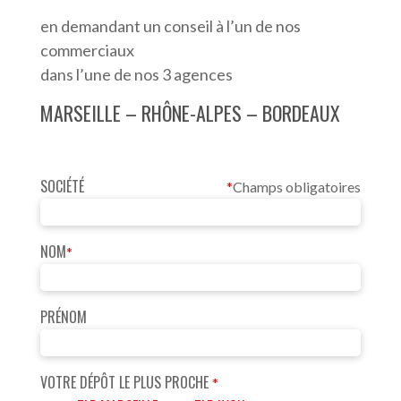
en demandant un conseil à l’un de nos
commerciaux
dans l’une de nos 3 agences
MARSEILLE – RHÔNE-ALPES – BORDEAUX
SOCIÉTÉ
*
Champs obligatoires
NOM
*
PRÉNOM
VOTRE DÉPÔT LE PLUS PROCHE
*