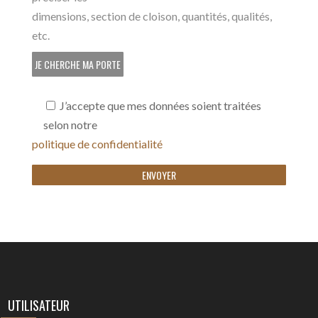
dimensions, section de cloison, quantités, qualités,
etc.
JE CHERCHE MA PORTE
J’accepte que mes données soient traitées
selon notre
politique de confidentialité
UTILISATEUR