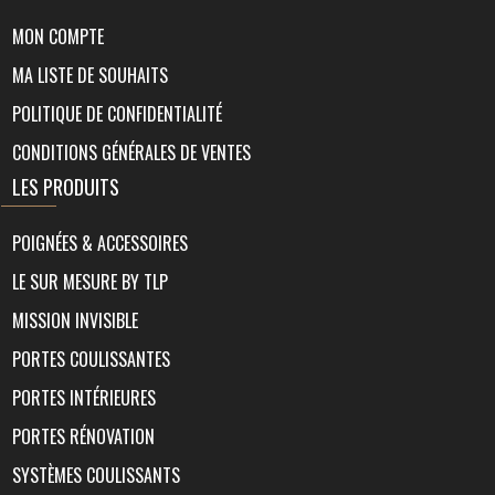
MON COMPTE
MA LISTE DE SOUHAITS
POLITIQUE DE CONFIDENTIALITÉ
CONDITIONS GÉNÉRALES DE VENTES
LES PRODUITS
POIGNÉES & ACCESSOIRES
LE SUR MESURE BY TLP
MISSION INVISIBLE
PORTES COULISSANTES
PORTES INTÉRIEURES
PORTES RÉNOVATION
SYSTÈMES COULISSANTS