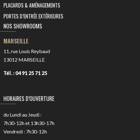
PLACARDS & AMÉNAGEMENTS
PORTES D’ENTRÉE EXTÉRIEURES
NOS SHOWROOMS
MARSEILLE
11, rue Louis Reybaud
13012
MARSEILLE
Tél. : 04 91 25 71 25
HORAIRES D’OUVERTURE
du Lundi au Jeudi :
7h30-12h et 13h30-17h
Vendredi : 7h30-12h