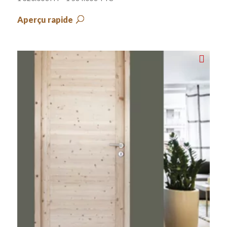
Aperçu rapide