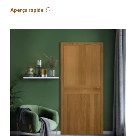
Aperçu rapide