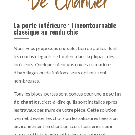
De Chantier
La porte intérieure : l'incontournable
classique au rendu chic
Nous vous proposons une sélection de portes dont
les rendus élégants se fondent dans la plupart des
intérieurs. Quelque soient vos envies en matière
d'habillages ou de finitions, leurs options sont
nombreuses.
Tous les blocs-portes sont conçus pour une
pose fin
de chantier
, c'est-à-dire qu'ils sont installés après
les travaux des murs de votre pièce. Cette solution
permet d'éviter les chocs ou les salissures liées à un
environnement en chantier. Leurs huisseries semi-
massives (latté/contrelatté) leur garantissent