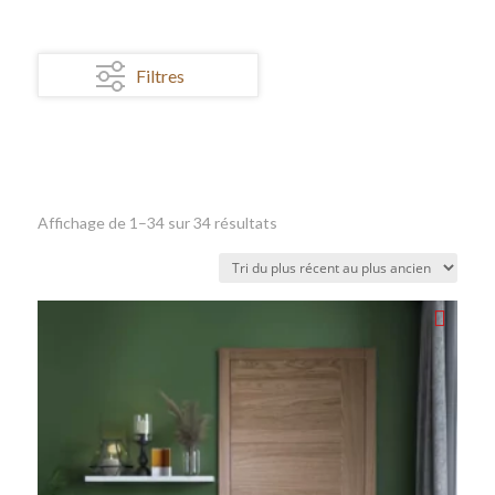
Filtres
Affichage de 1–34 sur 34 résultats