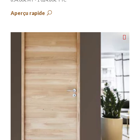
Aperçu rapide