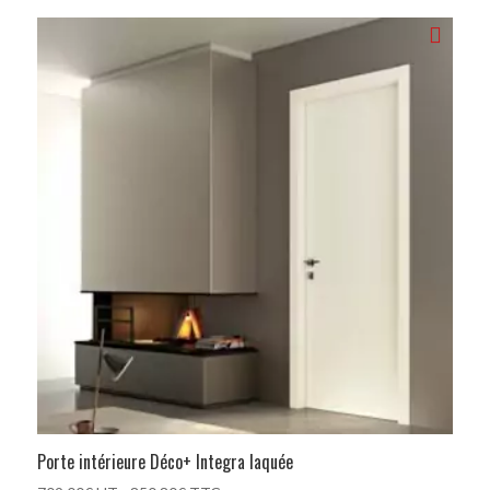
Porte intérieure Déco+ Integra laquée