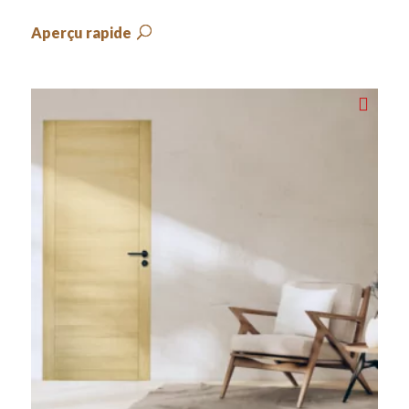
Aperçu rapide