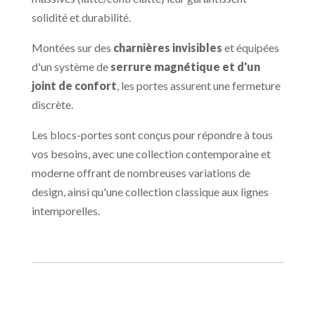
solidité et durabilité.
Montées sur des
charnières invisibles
et équipées
d'un système de
serrure magnétique et d'un
joint de confort
, les portes assurent une fermeture
discrète.
Les blocs-portes sont conçus pour répondre à tous
vos besoins, avec une collection contemporaine et
moderne offrant de nombreuses variations de
design, ainsi qu'une collection classique aux lignes
intemporelles.