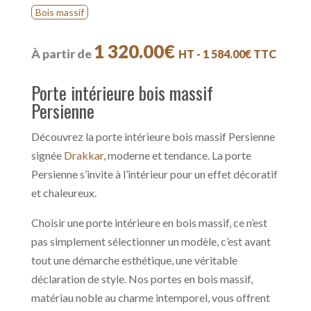
Bois massif
1 320.00
€
À partir de
HT -
1 584.00
€
TTC
Porte intérieure bois massif
Persienne
Découvrez la porte intérieure bois massif Persienne
signée
Drakkar
, moderne et tendance. La porte
Persienne s’invite à l’intérieur pour un effet décoratif
et chaleureux.
Choisir une porte intérieure en bois massif, ce n’est
pas simplement sélectionner un modèle, c’est avant
tout une démarche esthétique, une véritable
déclaration de style. Nos portes en bois massif,
matériau noble au charme intemporel, vous offrent