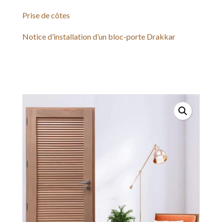
Prise de côtes
Notice d’installation d’un bloc-porte Drakkar