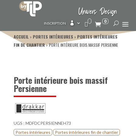
Univers Design
0

INSCRIPTION
ACCUEIL
PORTES INTÉRIEURES
PORTES INTÉRIEURES
FIN DE CHANTIER
PORTE INTÉRIEURE BOIS MASSIF PERSIENNE
Porte intérieure bois massif
Persienne
UGS :
MDFDCPERSIENNEH73
Portes intérieures
Portes intérieures fin de chantier