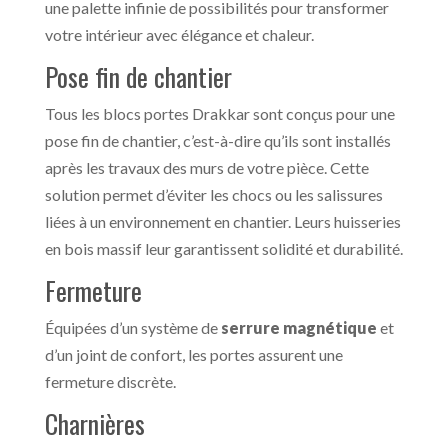
une palette infinie de possibilités pour transformer
votre intérieur avec élégance et chaleur.
Pose fin de chantier
Tous les blocs portes Drakkar sont conçus pour une
pose fin de chantier, c’est-à-dire qu’ils sont installés
après les travaux des murs de votre pièce. Cette
solution permet d’éviter les chocs ou les salissures
liées à un environnement en chantier. Leurs huisseries
en bois massif leur garantissent solidité et durabilité.
Fermeture
Équipées d’un système de
serrure magnétique
et
d’un joint de confort, les portes assurent une
fermeture discrète.
Charnières