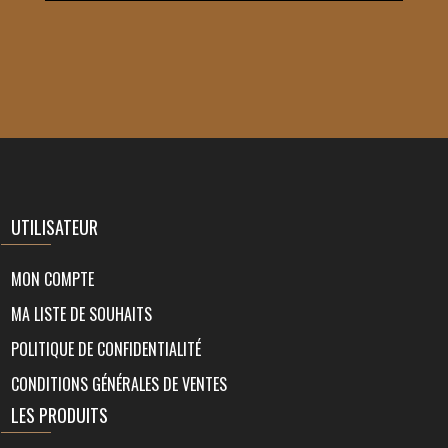
UTILISATEUR
MON COMPTE
MA LISTE DE SOUHAITS
POLITIQUE DE CONFIDENTIALITÉ
CONDITIONS GÉNÉRALES DE VENTES
LES PRODUITS