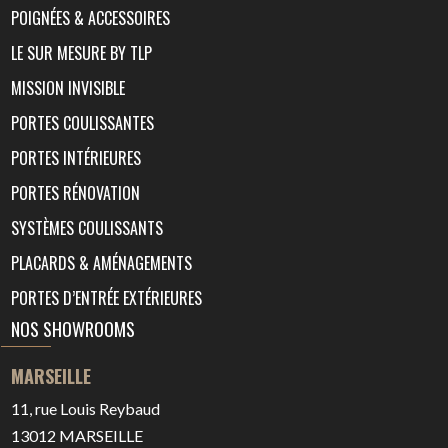
POIGNÉES & ACCESSOIRES
LE SUR MESURE BY TLP
MISSION INVISIBLE
PORTES COULISSANTES
PORTES INTÉRIEURES
PORTES RÉNOVATION
SYSTÈMES COULISSANTS
PLACARDS & AMÉNAGEMENTS
PORTES D’ENTRÉE EXTÉRIEURES
NOS SHOWROOMS
MARSEILLE
11, rue Louis Reybaud
13012
MARSEILLE