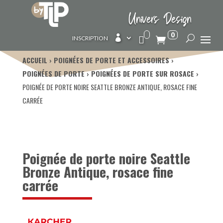
Univers Design
0

INSCRIPTION
ACCUEIL
POIGNÉES DE PORTE ET ACCESSOIRES
POIGNÉES DE PORTE
POIGNÉES DE PORTE SUR ROSACE
POIGNÉE DE PORTE NOIRE SEATTLE BRONZE ANTIQUE, ROSACE FINE
CARRÉE
Poignée de porte noire Seattle
Bronze Antique, rosace fine
carrée