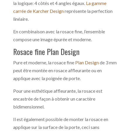
la logique: 4 côtés et 4 angles égaux.
La gamme
carrée de Karcher Design
représente la perfection
linéaire.
En combinaison avec la rosace fine, l’ensemble
compose une image épurée et moderne.
Rosace fine Plan Design
Pure et moderne, la rosace fine
Plan Design
de 3 mm
peut être montée en rosace affleurante ou en
applique avec la poignée de porte.
Pour une esthétique affleurante, la rosace est
encastrée de façon à obtenir un caractère
bidimensionnel.
Il est également possible de monter la rosace en
applique sur la surface de la porte, ceci sans