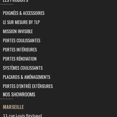
POIGNÉES & ACCESSOIRES
LE SUR MESURE BY TLP
MISSION INVISIBLE
PORTES COULISSANTES
PORTES INTÉRIEURES
PORTES RÉNOVATION
SYSTÈMES COULISSANTS
PLACARDS & AMÉNAGEMENTS
PORTES D’ENTRÉE EXTÉRIEURES
NOS SHOWROOMS
MARSEILLE
11, rue Louis Reybaud