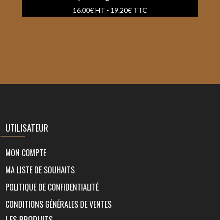
16.00
€
HT -
19.20
€
TTC
UTILISATEUR
MON COMPTE
MA LISTE DE SOUHAITS
POLITIQUE DE CONFIDENTIALITÉ
CONDITIONS GÉNÉRALES DE VENTES
LES PRODUITS