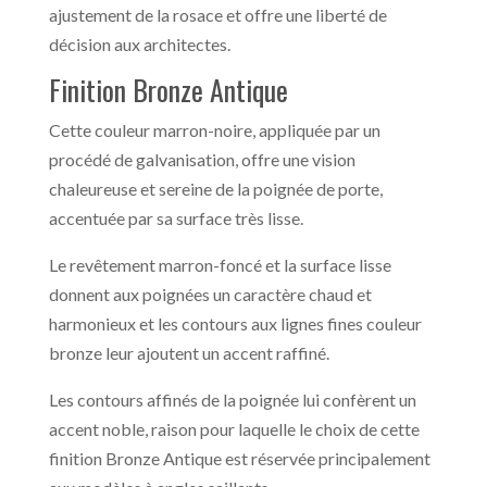
ajustement de la rosace et offre une liberté de
décision aux architectes.
Finition Bronze Antique
Cette couleur marron-noire, appliquée par un
procédé de galvanisation, offre une vision
chaleureuse et sereine de la poignée de porte,
accentuée par sa surface très lisse.
Le revêtement marron-foncé et la surface lisse
donnent aux poignées un caractère chaud et
harmonieux et les contours aux lignes fines couleur
bronze leur ajoutent un accent raffiné.
Les contours affinés de la poignée lui confèrent un
accent noble, raison pour laquelle le choix de cette
finition Bronze Antique est réservée principalement