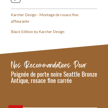
Karcher Design - Montage de rosace fine
affleurante
Black Edition by Karcher Design
Nos Recommandations Pour
Poignée de porte noire Seattle Bronze
Antique, rosace fine carrée