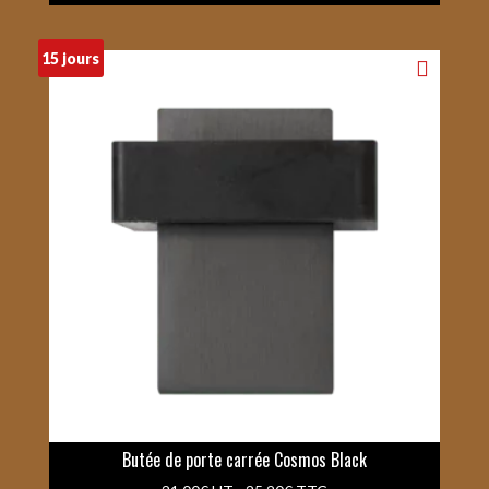
15 jours
Butée de porte carrée Cosmos Black