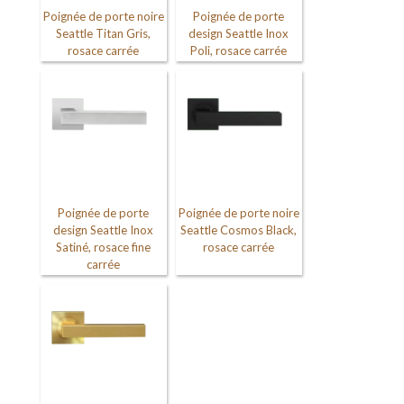
Poignée de porte noire
Poignée de porte
Seattle Titan Gris,
design Seattle Inox
rosace carrée
Poli, rosace carrée
Poignée de porte
Poignée de porte noire
design Seattle Inox
Seattle Cosmos Black,
Satiné, rosace fine
rosace carrée
carrée