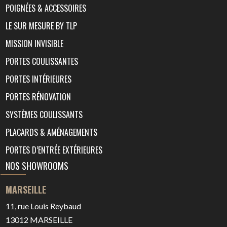
POIGNÉES & ACCESSOIRES
LE SUR MESURE BY TLP
MISSION INVISIBLE
PORTES COULISSANTES
PORTES INTÉRIEURES
PORTES RÉNOVATION
SYSTÈMES COULISSANTS
PLACARDS & AMÉNAGEMENTS
PORTES D’ENTRÉE EXTÉRIEURES
NOS SHOWROOMS
MARSEILLE
11, rue Louis Reybaud
13012
MARSEILLE