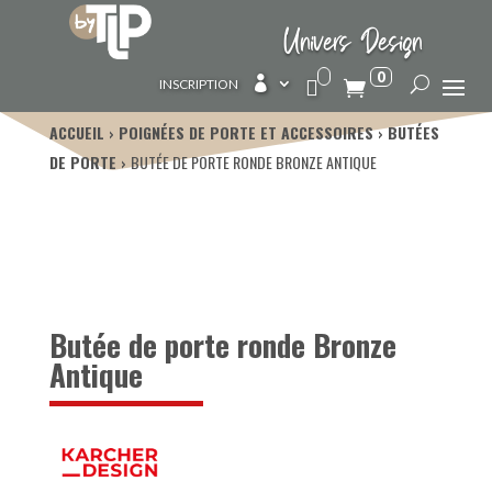
Univers Design
0

INSCRIPTION
ACCUEIL
POIGNÉES DE PORTE ET ACCESSOIRES
BUTÉES
DE PORTE
BUTÉE DE PORTE RONDE BRONZE ANTIQUE
Butée de porte ronde Bronze
Antique