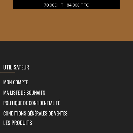
70.00
€
HT -
84.00
€
TTC
UTILISATEUR
MON COMPTE
MA LISTE DE SOUHAITS
POLITIQUE DE CONFIDENTIALITÉ
CONDITIONS GÉNÉRALES DE VENTES
LES PRODUITS