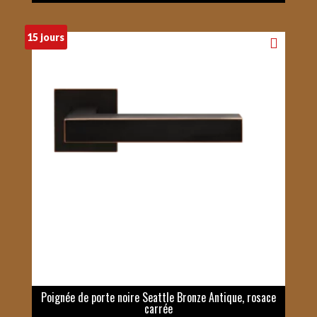
15 jours
Poignée de porte noire Seattle Bronze Antique, rosace
carrée