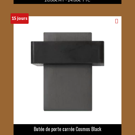
15 jours
Butée de porte carrée Cosmos Black