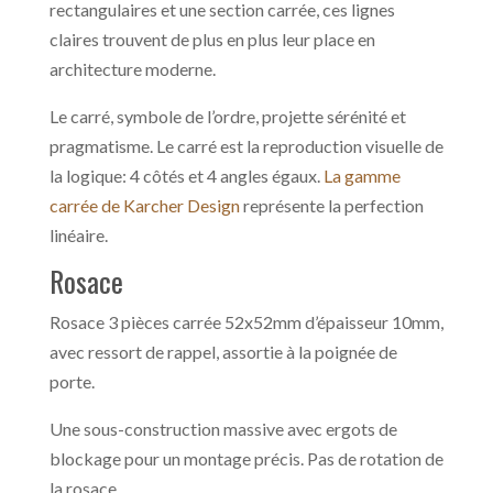
rectangulaires et une section carrée, ces lignes
claires trouvent de plus en plus leur place en
architecture moderne.
Le carré, symbole de l’ordre, projette sérénité et
pragmatisme. Le carré est la reproduction visuelle de
la logique: 4 côtés et 4 angles égaux.
La gamme
carrée de Karcher Design
représente la perfection
linéaire.
Rosace
Rosace 3 pièces carrée 52x52mm d’épaisseur 10mm,
avec ressort de rappel, assortie à la poignée de
porte.
Une sous-construction massive avec ergots de
blockage pour un montage précis. Pas de rotation de
la rosace.