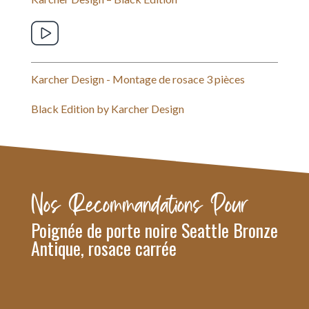
Karcher Design - Montage de rosace 3 pièces
Black Edition by Karcher Design
Nos Recommandations Pour
Poignée de porte noire Seattle Bronze
Antique, rosace carrée