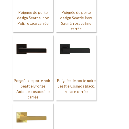
Poignée de porte
Poignée de porte
design Seattle Inox
design Seattle Inox
Poli, rosace carrée
Satiné, rosace fine
carrée
Poignée de porte noire
Poignée de porte noire
Seattle Bronze
Seattle Cosmos Black,
Antique, rosace fine
rosace carrée
carrée