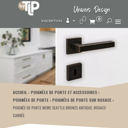
Univers Design
0

INSCRIPTION
ACCUEIL
POIGNÉES DE PORTE ET ACCESSOIRES
POIGNÉES DE PORTE
POIGNÉES DE PORTE SUR ROSACE
POIGNÉE DE PORTE NOIRE SEATTLE BRONZE ANTIQUE, ROSACE
CARRÉE