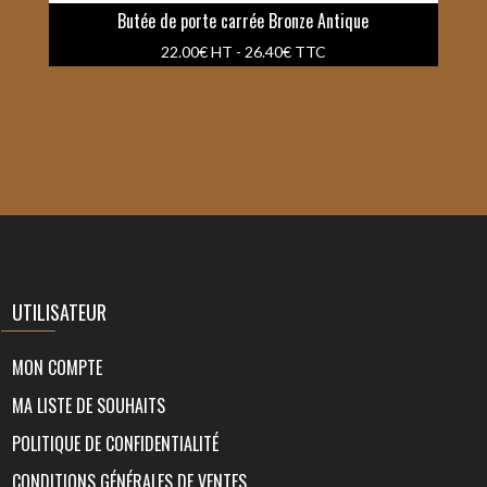
Butée de porte carrée Bronze Antique
22.00
€
HT -
26.40
€
TTC
UTILISATEUR
MON COMPTE
MA LISTE DE SOUHAITS
POLITIQUE DE CONFIDENTIALITÉ
CONDITIONS GÉNÉRALES DE VENTES