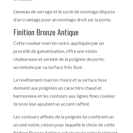
L’anneau de serrage et le socle de montage dispose
d’un crantage pour un montage droit sur la porte.
Finition Bronze Antique
Cette couleur marron-noire, appliquée par un
procédé de galvanisation, offre une vision
chaleureuse et sereine de la poignée de porte,
accentuée par sa surface très lisse.
Le revêtement marron-foncé et la surface lisse
donnent aux poignées un caractère chaud et
harmonieux et les contours aux lignes fines couleur
bronze leur ajoutent un accent raffiné.
Les contours affinés de la poignée lui confèrent un
accent noble, raison pour laquelle le choix de cette
finition Bronze Antique est réservée principalement