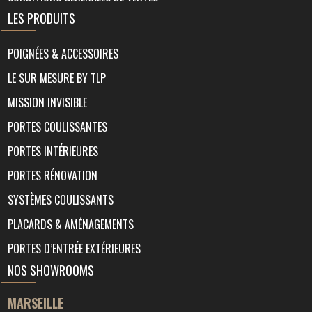
LES PRODUITS
POIGNÉES & ACCESSOIRES
LE SUR MESURE BY TLP
MISSION INVISIBLE
PORTES COULISSANTES
PORTES INTÉRIEURES
PORTES RÉNOVATION
SYSTÈMES COULISSANTS
PLACARDS & AMÉNAGEMENTS
PORTES D’ENTRÉE EXTÉRIEURES
NOS SHOWROOMS
MARSEILLE