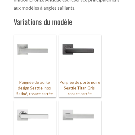
aux modèles à angles saillants.
Variations du modèle
Poignée de porte
Poignée de porte noire
design Seattle Inox
Seattle Titan Gris,
Satiné, rosace carrée
rosace carrée