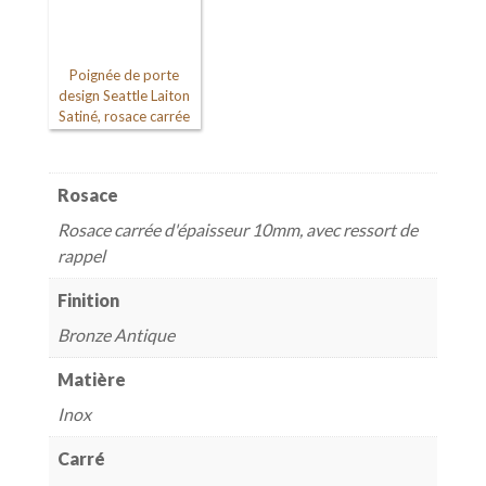
Poignée de porte
design Seattle Laiton
Satiné, rosace carrée
Rosace
Rosace carrée d'épaisseur 10mm, avec ressort de
rappel
Finition
Bronze Antique
Matière
Inox
Carré