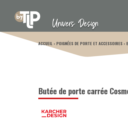
Univers Design
ACCUEIL
POIGNÉES DE PORTE ET ACCESSOIRES
Butée de porte carrée Cosm