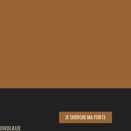
JE CHERCHE MA PORTE
ORDEAUX