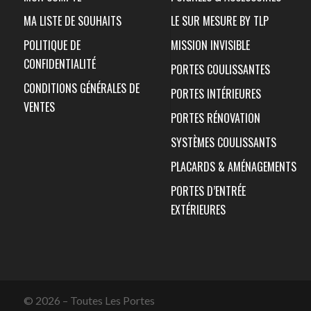
MA LISTE DE SOUHAITS
LE SUR MESURE BY TLP
POLITIQUE DE
MISSION INVISIBLE
CONFIDENTIALITÉ
PORTES COULISSANTES
CONDITIONS GÉNÉRALES DE
PORTES INTÉRIEURES
VENTES
PORTES RÉNOVATION
SYSTÈMES COULISSANTS
PLACARDS & AMÉNAGEMENTS
PORTES D’ENTRÉE
EXTÉRIEURES
© 2026 – Toutes Les Portes