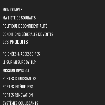
MON COMPTE
MA LISTE DE SOUHAITS
POLITIQUE DE CONFIDENTIALITÉ
CONDITIONS GÉNÉRALES DE VENTES
LES PRODUITS
POIGNÉES & ACCESSOIRES
LE SUR MESURE BY TLP
MISSION INVISIBLE
PORTES COULISSANTES
PORTES INTÉRIEURES
PORTES RÉNOVATION
SYSTÈMES COULISSANTS