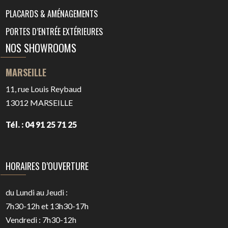
PLACARDS & AMÉNAGEMENTS
PORTES D’ENTRÉE EXTÉRIEURES
NOS SHOWROOMS
MARSEILLE
11, rue Louis Reybaud
13012
MARSEILLE
Tél. : 04 91 25 71 25
HORAIRES D’OUVERTURE
du Lundi au Jeudi :
7h30-12h et 13h30-17h
Vendredi : 7h30-12h