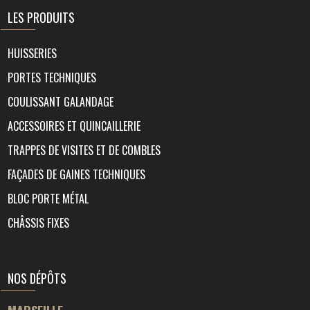
LES PRODUITS
HUISSERIES
PORTES TECHNIQUES
COULISSANT GALANDAGE
ACCESSOIRES ET QUINCAILLERIE
TRAPPES DE VISITES ET DE COMBLES
FAÇADES DE GAINES TECHNIQUES
BLOC PORTE MÉTAL
CHÂSSIS FIXES
NOS DÉPÔTS