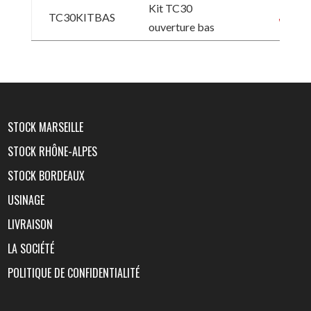
Kit TC30
TC30KITBAS
ouverture bas
STOCK MARSEILLE
STOCK RHÔNE-ALPES
STOCK BORDEAUX
USINAGE
LIVRAISON
LA SOCIÉTÉ
POLITIQUE DE CONFIDENTIALITÉ