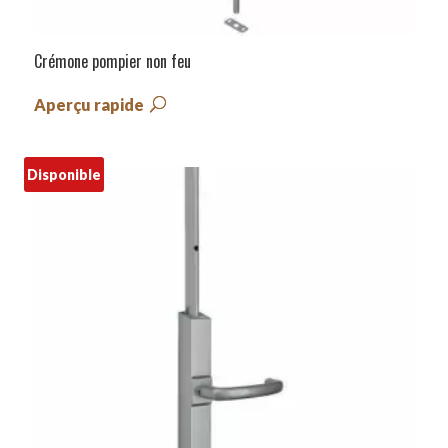
Crémone pompier non feu
Aperçu rapide
Disponible