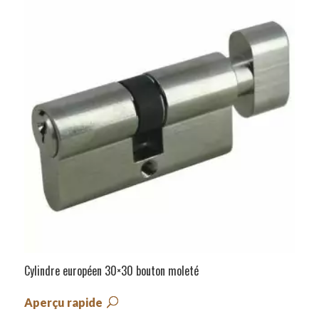
Cylindre européen 30×30 bouton moleté
Aperçu rapide