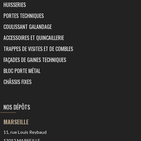
HUISSERIES
PORTES TECHNIQUES
COULISSANT GALANDAGE
ACCESSOIRES ET QUINCAILLERIE
TRAPPES DE VISITES ET DE COMBLES
FAÇADES DE GAINES TECHNIQUES
BLOC PORTE MÉTAL
CHÂSSIS FIXES
NOS DÉPÔTS
MARSEILLE
11, rue Louis Reybaud
13012
MARSEILLE