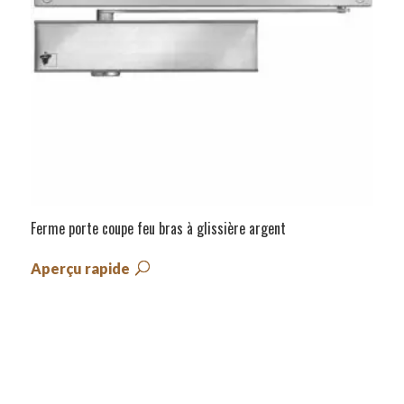
Ferme porte coupe feu bras à glissière argent
Aperçu rapide