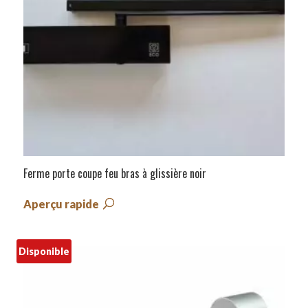
Ferme porte coupe feu bras à glissière noir
Aperçu rapide
Disponible