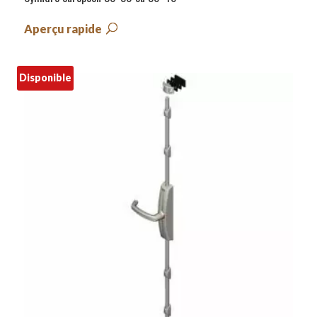
Aperçu rapide
Disponible