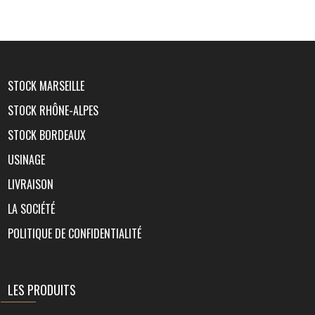
STOCK MARSEILLE
STOCK RHÔNE-ALPES
STOCK BORDEAUX
USINAGE
LIVRAISON
LA SOCIÉTÉ
POLITIQUE DE CONFIDENTIALITÉ
LES PRODUITS