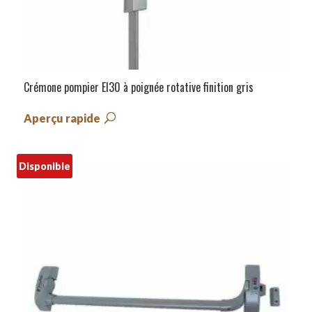
Crémone pompier EI30 à poignée rotative finition gris
Aperçu rapide
Disponible