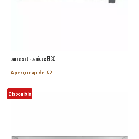
barre anti-panique EI30
Aperçu rapide
Disponible