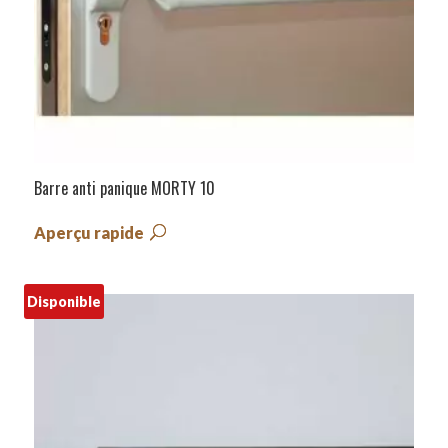
Barre anti panique MORTY 10
Aperçu rapide
Disponible