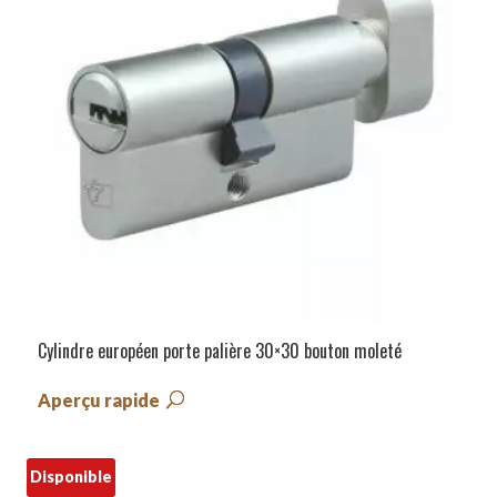
Cylindre européen porte palière 30×30 bouton moleté
Aperçu rapide
Disponible