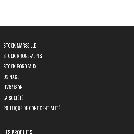
STOCK MARSEILLE
STOCK RHÔNE-ALPES
STOCK BORDEAUX
USINAGE
LIVRAISON
LA SOCIÉTÉ
POLITIQUE DE CONFIDENTIALITÉ
LES PRODUITS