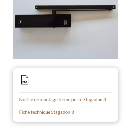
Notice de montage ferme porte Stagadon 3
Fiche technique Stagadon 3