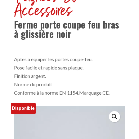
Accessoires
Ferme porte coupe feu bras
à glissière noir
Aptes à équiper les portes coupe-feu.
Pose facile et rapide sans plaque.
Finition argent.
Norme du produit
Conforme à la norme EN 1154.Marquage CE.
Disponible