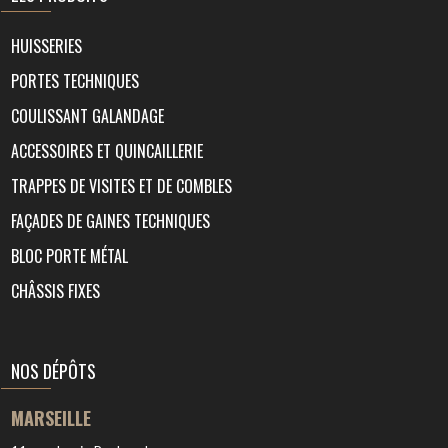
HUISSERIES
PORTES TECHNIQUES
COULISSANT GALANDAGE
ACCESSOIRES ET QUINCAILLERIE
TRAPPES DE VISITES ET DE COMBLES
FAÇADES DE GAINES TECHNIQUES
BLOC PORTE MÉTAL
CHÂSSIS FIXES
NOS DÉPÔTS
MARSEILLE