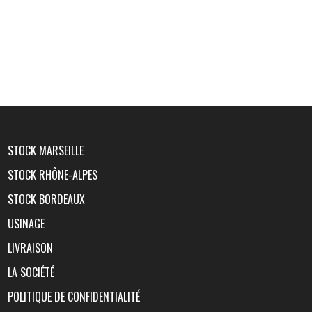
STOCK MARSEILLE
STOCK RHÔNE-ALPES
STOCK BORDEAUX
USINAGE
LIVRAISON
LA SOCIÉTÉ
POLITIQUE DE CONFIDENTIALITÉ