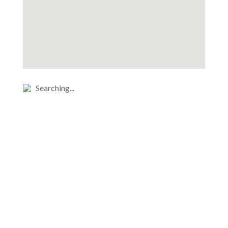
Searching...