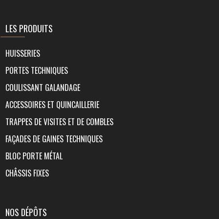
LES PRODUITS
HUISSERIES
PORTES TECHNIQUES
COULISSANT GALANDAGE
ACCESSOIRES ET QUINCAILLERIE
TRAPPES DE VISITES ET DE COMBLES
FAÇADES DE GAINES TECHNIQUES
BLOC PORTE MÉTAL
CHÂSSIS FIXES
NOS DÉPÔTS