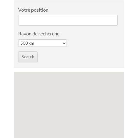
Votre position
Rayon de recherche