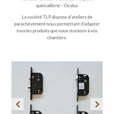
quincaillerie – Oculus
La société TLP dispose d’ateliers de
parachèvement nous permettant d’adapter
tous les produits que nous stockons à vos
chantiers.