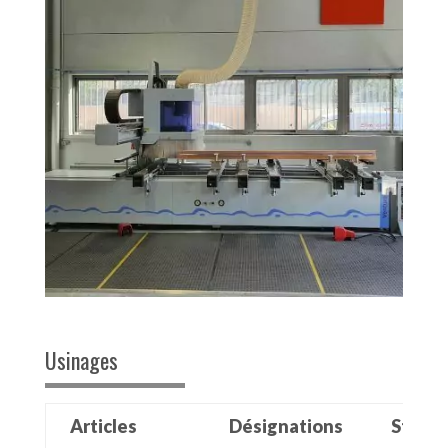
Usinages
Articles
Désignations
Stock