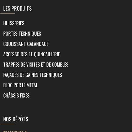
LES PRODUITS
HUISSERIES
PORTES TECHNIQUES
COULISSANT GALANDAGE
ACCESSOIRES ET QUINCAILLERIE
TRAPPES DE VISITES ET DE COMBLES
FAÇADES DE GAINES TECHNIQUES
BLOC PORTE MÉTAL
CHÂSSIS FIXES
NOS DÉPÔTS