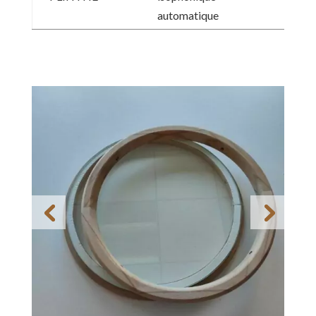
automatique