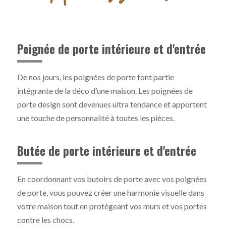
Poignée de porte intérieure et d'entrée
De nos jours, les poignées de porte font partie
intégrante de la déco d’une maison. Les poignées de
porte design sont devenues ultra tendance et apportent
une touche de personnalité à toutes les pièces.
Butée de porte intérieure et d'entrée
En coordonnant vos butoirs de porte avec vos poignées
de porte, vous pouvez créer une harmonie visuelle dans
votre maison tout en protégeant vos murs et vos portes
contre les chocs.