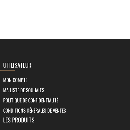
UTILISATEUR
MON COMPTE
MA LISTE DE SOUHAITS
POLITIQUE DE CONFIDENTIALITÉ
CONDITIONS GÉNÉRALES DE VENTES
LES PRODUITS