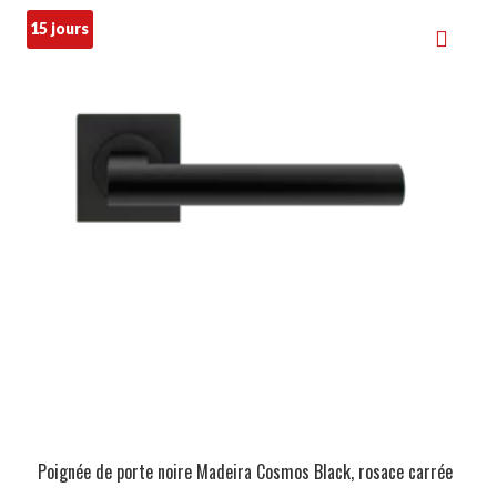
15 jours
Poignée de porte noire Madeira Cosmos Black, rosace carrée