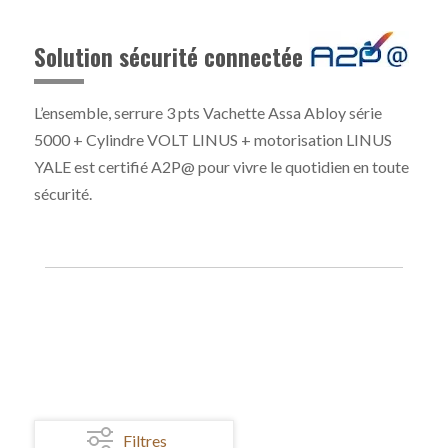
Solution sécurité connectée
L’ensemble, serrure 3 pts Vachette Assa Abloy série
5000 + Cylindre VOLT LINUS + motorisation LINUS
YALE est certifié A2P@ pour vivre le quotidien en toute
sécurité.
Filtres