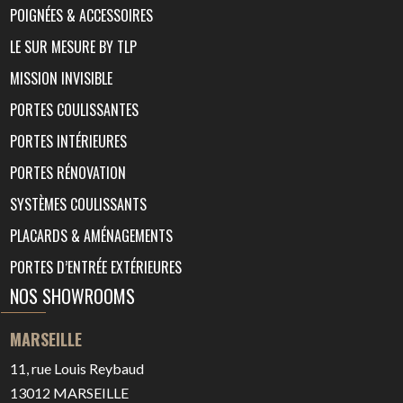
POIGNÉES & ACCESSOIRES
LE SUR MESURE BY TLP
MISSION INVISIBLE
PORTES COULISSANTES
PORTES INTÉRIEURES
PORTES RÉNOVATION
SYSTÈMES COULISSANTS
PLACARDS & AMÉNAGEMENTS
PORTES D’ENTRÉE EXTÉRIEURES
NOS SHOWROOMS
MARSEILLE
11, rue Louis Reybaud
13012
MARSEILLE