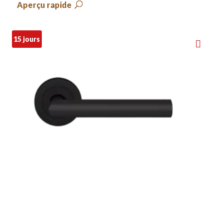
Aperçu rapide
15 jours