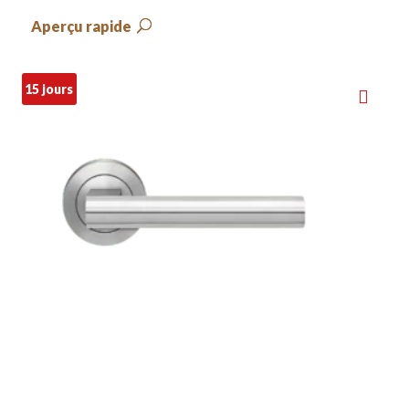
Aperçu rapide
15 jours