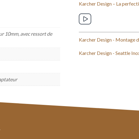
Karcher Design – La perfecti
ur 10mm, avec ressort de
Karcher Design - Montage d
Karcher Design - Seattle Ino
aptateur