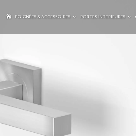

POIGNÉES & ACCESSOIRES
PORTES INTÉRIEURES