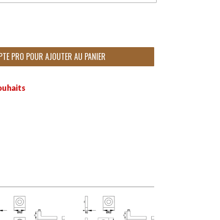
PTE PRO POUR AJOUTER AU PANIER
ouhaits