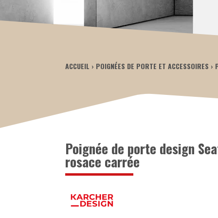
ACCUEIL
POIGNÉES DE PORTE ET ACCESSOIRES
Poignée de porte design Seat
rosace carrée