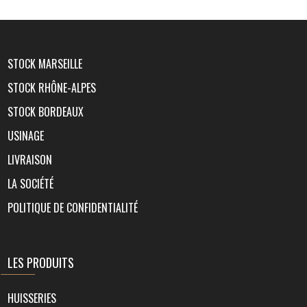
STOCK MARSEILLE
STOCK RHÔNE-ALPES
STOCK BORDEAUX
USINAGE
LIVRAISON
LA SOCIÉTÉ
POLITIQUE DE CONFIDENTIALITÉ
LES PRODUITS
HUISSERIES