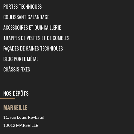
PORTES TECHNIQUES
COULISSANT GALANDAGE
ACCESSOIRES ET QUINCAILLERIE
TRAPPES DE VISITES ET DE COMBLES
FAÇADES DE GAINES TECHNIQUES
BLOC PORTE MÉTAL
CHÂSSIS FIXES
NOS DÉPÔTS
MARSEILLE
11, rue Louis Reybaud
13012
MARSEILLE