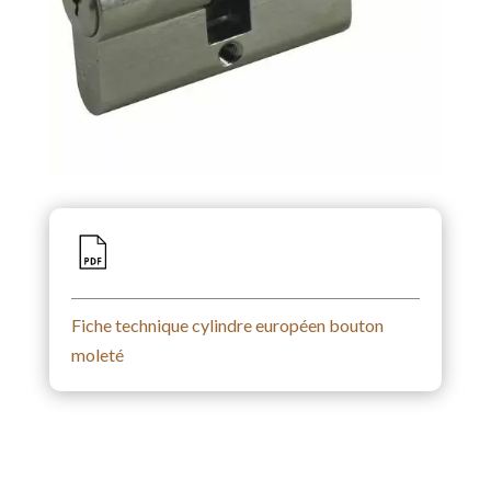
Fiche technique cylindre européen bouton
moleté