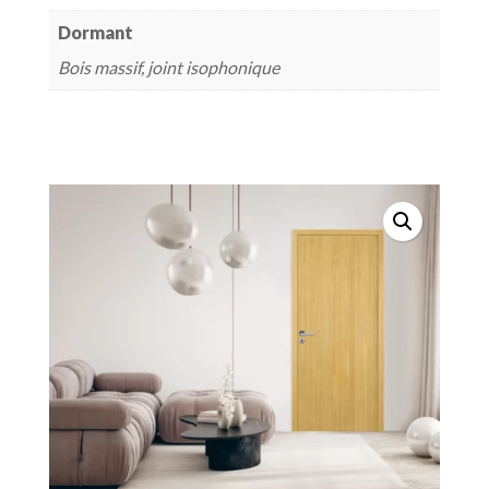
Dormant
Bois massif, joint isophonique