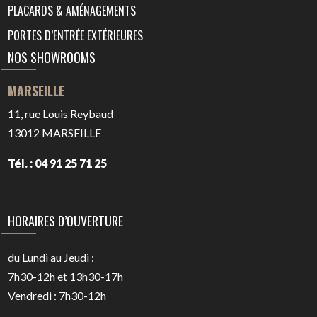
PLACARDS & AMÉNAGEMENTS
PORTES D’ENTRÉE EXTÉRIEURES
NOS SHOWROOMS
MARSEILLE
11, rue Louis Reybaud
13012
MARSEILLE
Tél. : 04 91 25 71 25
HORAIRES D’OUVERTURE
du Lundi au Jeudi :
7h30-12h et 13h30-17h
Vendredi : 7h30-12h