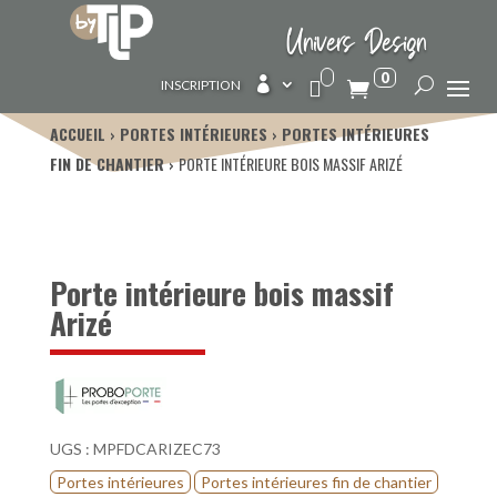
Univers Design
0

INSCRIPTION
ACCUEIL
PORTES INTÉRIEURES
PORTES INTÉRIEURES
FIN DE CHANTIER
PORTE INTÉRIEURE BOIS MASSIF ARIZÉ
Porte intérieure bois massif
Arizé
UGS :
MPFDCARIZEC73
Portes intérieures
Portes intérieures fin de chantier