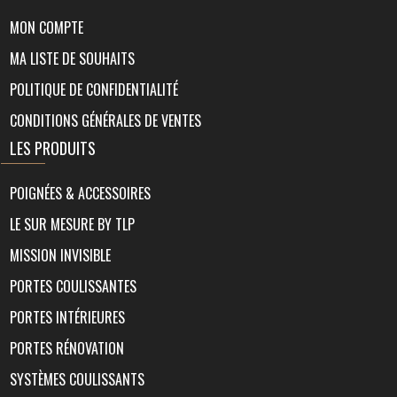
MON COMPTE
MA LISTE DE SOUHAITS
POLITIQUE DE CONFIDENTIALITÉ
CONDITIONS GÉNÉRALES DE VENTES
LES PRODUITS
POIGNÉES & ACCESSOIRES
LE SUR MESURE BY TLP
MISSION INVISIBLE
PORTES COULISSANTES
PORTES INTÉRIEURES
PORTES RÉNOVATION
SYSTÈMES COULISSANTS