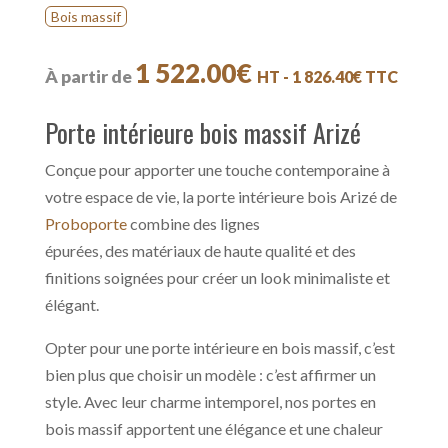
Bois massif
1 522.00
€
À partir de
HT -
1 826.40
€
TTC
Porte intérieure bois massif Arizé
Conçue pour apporter une touche contemporaine à
votre espace de vie, la porte intérieure bois Arizé de
Proboporte
combine des lignes
épurées, des matériaux de haute qualité et des
finitions soignées pour créer un look minimaliste et
élégant.
Opter pour une porte intérieure en bois massif, c’est
bien plus que choisir un modèle : c’est affirmer un
style. Avec leur charme intemporel, nos portes en
bois massif apportent une élégance et une chaleur