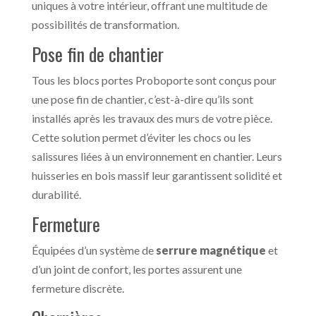
uniques à votre intérieur, offrant une multitude de
possibilités de transformation.
Pose fin de chantier
Tous les blocs portes Proboporte sont conçus pour
une pose fin de chantier, c’est-à-dire qu’ils sont
installés après les travaux des murs de votre pièce.
Cette solution permet d’éviter les chocs ou les
salissures liées à un environnement en chantier. Leurs
huisseries en bois massif leur garantissent solidité et
durabilité.
Fermeture
Équipées d’un système de
serrure magnétique
et
d’un joint de confort, les portes assurent une
fermeture discrète.