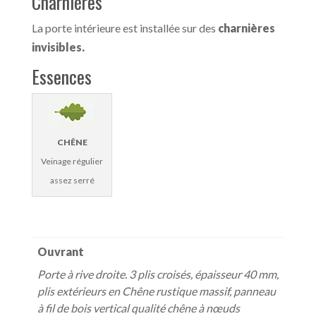
Charnières
La porte intérieure est installée sur des
charnières
invisibles.
Essences
CHÊNE
Veinage régulier
assez serré
Ouvrant
Porte à rive droite. 3 plis croisés, épaisseur 40 mm,
plis extérieurs en Chêne rustique massif, panneau
à fil de bois vertical qualité chêne à nœuds