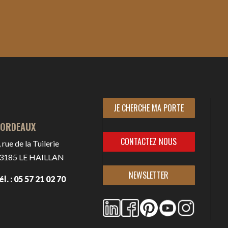
JE CHERCHE MA PORTE
ORDEAUX
CONTACTEZ NOUS
, rue de la Tuilerie
3185
LE HAILLAN
NEWSLETTER
él. : 05 57 21 02 70