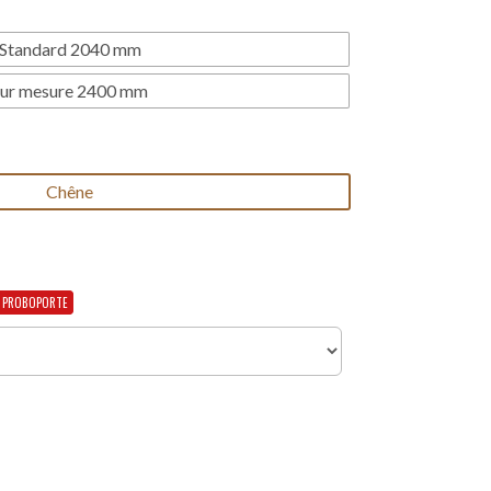
Standard 2040 mm
ur mesure 2400 mm
Chêne
F PROBOPORTE