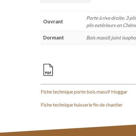
Porte à rive droite. 3 pl
Ouvrant
plis extérieurs en Chêne 
Dormant
Bois massif, joint isoph
Fiche technique porte bois massif Hoggar
Fiche technique huisserie fin de chantier