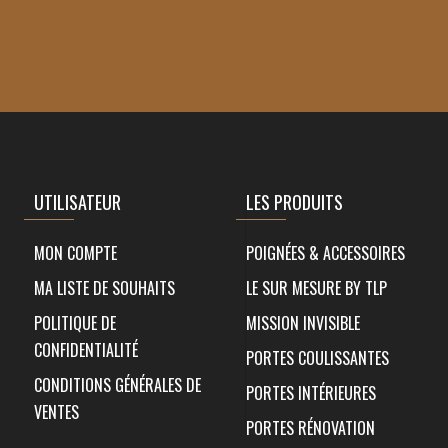
UTILISATEUR
LES PRODUITS
MON COMPTE
POIGNÉES & ACCESSOIRES
MA LISTE DE SOUHAITS
LE SUR MESURE BY TLP
POLITIQUE DE
MISSION INVISIBLE
CONFIDENTIALITÉ
PORTES COULISSANTES
CONDITIONS GÉNÉRALES DE
PORTES INTÉRIEURES
VENTES
PORTES RÉNOVATION