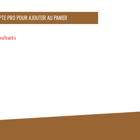
PTE PRO POUR AJOUTER AU PANIER
ouhaits