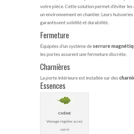
votre pièce. Cette solution permet d’éviter les 
un environnement en chantier. Leurs huisseries 
garantissent solidité et durabilité.
Fermeture
Équipées d’un système de
serrure magnéti
les portes assurent une fermeture discrète.
Charnières
La porte intérieure est installée sur des
charni
Essences
CHÊNE
Veinage régulier assez
serré