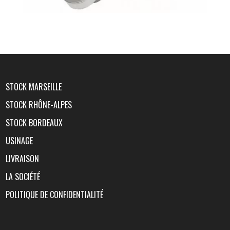
STOCK MARSEILLE
STOCK RHÔNE-ALPES
STOCK BORDEAUX
USINAGE
LIVRAISON
LA SOCIÉTÉ
POLITIQUE DE CONFIDENTIALITÉ