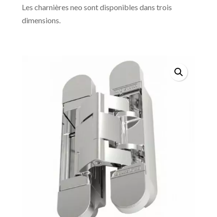
Les charnières neo sont disponibles dans trois
dimensions.