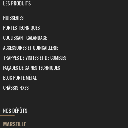
LES PRODUITS
HUISSERIES
PORTES TECHNIQUES
COULISSANT GALANDAGE
ACCESSOIRES ET QUINCAILLERIE
TRAPPES DE VISITES ET DE COMBLES
FAÇADES DE GAINES TECHNIQUES
BLOC PORTE MÉTAL
CHÂSSIS FIXES
NOS DÉPÔTS
MARSEILLE