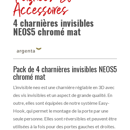
Accessoires
4 charnières invisibles
NEOS5 chromé mat
Pack de 4 charnières invisibles NEOS5
chromé mat
L’invisible neo est une charnière réglable en 3D avec
des vis invisibles et un aspect de grande qualité. En
outre, elles sont équipées de notre système Easy-
Hook, qui permet le montage de la porte par une
seule personne. Elles sont réversibles et peuvent être
utilisées à la fois pour des portes gauches et droites.