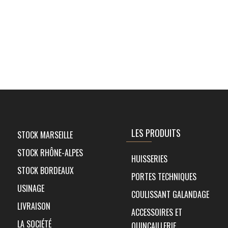
LES PRODUITS
STOCK MARSEILLE
STOCK RHÔNE-ALPES
HUISSERIES
STOCK BORDEAUX
PORTES TECHNIQUES
USINAGE
COULISSANT GALANDAGE
LIVRAISON
ACCESSOIRES ET
LA SOCIÉTÉ
QUINCAILLERIE