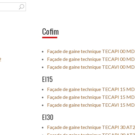
U
Cofim
Façade de gaine technique TECAPI 00 M
Façade de gaine technique TECAPI 00 M
2
Façade de gaine technique TECAVI 00 M
EI15
Façade de gaine technique TECAPI 15 M
Façade de gaine technique TECAPI 15 M
Façade de gaine technique TECAVI 15 M
EI30
Façade de gaine technique TECAPI 30 AT
Façade de gaine technique TECAPI 30 AT