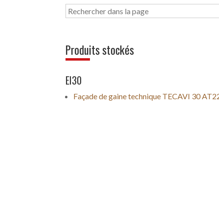
Produits stockés
EI30
Façade de gaine technique TECAVI 30 AT2