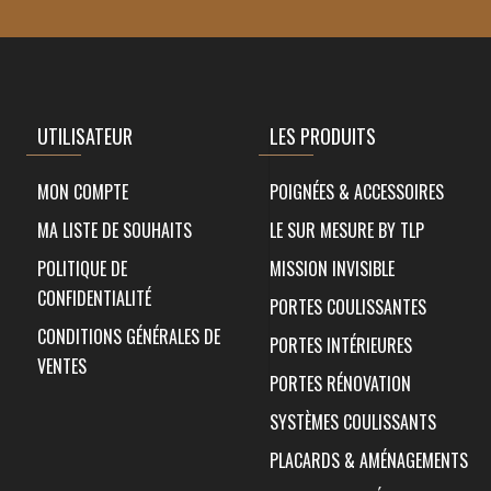
UTILISATEUR
LES PRODUITS
MON COMPTE
POIGNÉES & ACCESSOIRES
MA LISTE DE SOUHAITS
LE SUR MESURE BY TLP
POLITIQUE DE
MISSION INVISIBLE
CONFIDENTIALITÉ
PORTES COULISSANTES
CONDITIONS GÉNÉRALES DE
PORTES INTÉRIEURES
VENTES
PORTES RÉNOVATION
SYSTÈMES COULISSANTS
PLACARDS & AMÉNAGEMENTS