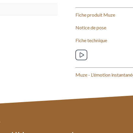
Fiche produit Muze
Notice de pose
Fiche technique
Muze - L'émotion instantané