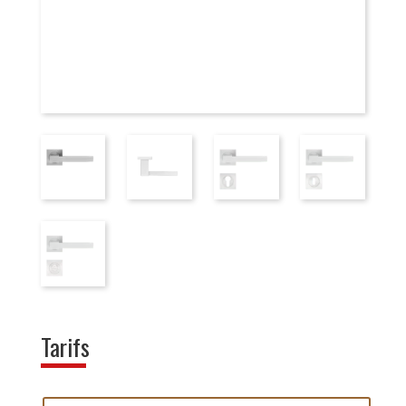
Tarifs