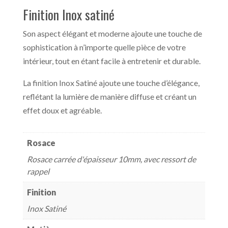
Finition Inox satiné
Son aspect élégant et moderne ajoute une touche de
sophistication à n’importe quelle pièce de votre
intérieur, tout en étant facile à entretenir et durable.
La finition Inox Satiné ajoute une touche d’élégance,
reflétant la lumière de manière diffuse et créant un
effet doux et agréable.
Rosace
Rosace carrée d'épaisseur 10mm, avec ressort de
rappel
Finition
Inox Satiné