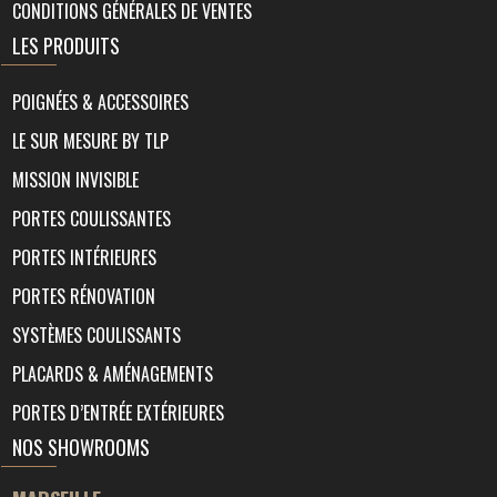
CONDITIONS GÉNÉRALES DE VENTES
LES PRODUITS
POIGNÉES & ACCESSOIRES
LE SUR MESURE BY TLP
MISSION INVISIBLE
PORTES COULISSANTES
PORTES INTÉRIEURES
PORTES RÉNOVATION
SYSTÈMES COULISSANTS
PLACARDS & AMÉNAGEMENTS
PORTES D’ENTRÉE EXTÉRIEURES
NOS SHOWROOMS