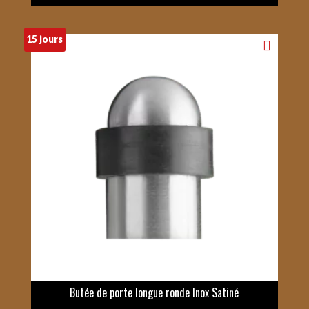
15 jours
Butée de porte longue ronde Inox Satiné