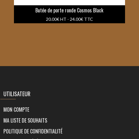
Butée de porte ronde Cosmos Black
20.00
€
HT -
24.00
€
TTC
UTILISATEUR
MON COMPTE
MA LISTE DE SOUHAITS
POLITIQUE DE CONFIDENTIALITÉ