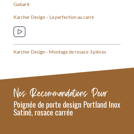
Gabarit
Karcher Design – La perfection au carré
Karcher Design - Montage de rosace 3 pièces
Nos Recommandations Pour
Poignée de porte design Portland Inox
Satiné, rosace carrée