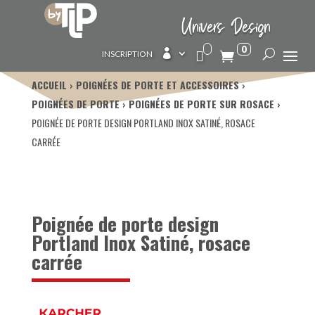
Univers Design
0

INSCRIPTION
ACCUEIL
POIGNÉES DE PORTE ET ACCESSOIRES
POIGNÉES DE PORTE
POIGNÉES DE PORTE SUR ROSACE
POIGNÉE DE PORTE DESIGN PORTLAND INOX SATINÉ, ROSACE
CARRÉE
Poignée de porte design
Portland Inox Satiné, rosace
carrée