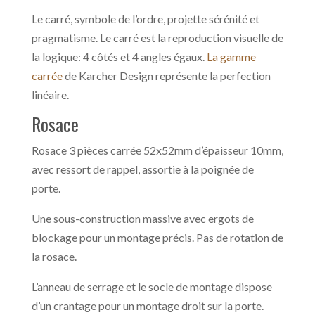
Le carré, symbole de l’ordre, projette sérénité et
pragmatisme. Le carré est la reproduction visuelle de
la logique: 4 côtés et 4 angles égaux.
La gamme
carrée
de Karcher Design représente la perfection
linéaire.
Rosace
Rosace 3 pièces carrée 52x52mm d’épaisseur 10mm,
avec ressort de rappel, assortie à la poignée de
porte.
Une sous-construction massive avec ergots de
blockage pour un montage précis. Pas de rotation de
la rosace.
L’anneau de serrage et le socle de montage dispose
d’un crantage pour un montage droit sur la porte.