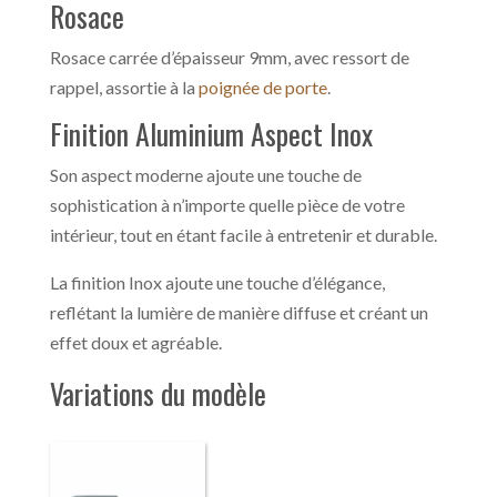
Rosace
Rosace carrée d’épaisseur 9mm, avec ressort de
rappel, assortie à la
poignée de porte
.
Finition Aluminium Aspect Inox
Son aspect moderne ajoute une touche de
sophistication à n’importe quelle pièce de votre
intérieur, tout en étant facile à entretenir et durable.
La finition Inox ajoute une touche d’élégance,
reflétant la lumière de manière diffuse et créant un
effet doux et agréable.
Variations du modèle