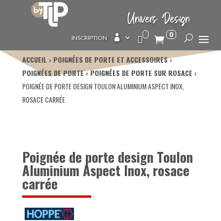
Univers Design
0

INSCRIPTION
ACCUEIL
POIGNÉES DE PORTE ET ACCESSOIRES
POIGNÉES DE PORTE
POIGNÉES DE PORTE SUR ROSACE
POIGNÉE DE PORTE DESIGN TOULON ALUMINIUM ASPECT INOX,
ROSACE CARRÉE
Poignée de porte design Toulon
Aluminium Aspect Inox, rosace
carrée