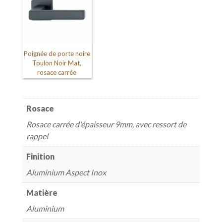
Poignée de porte noire
Toulon Noir Mat,
rosace carrée
Rosace
Rosace carrée d'épaisseur 9mm, avec ressort de
rappel
Finition
Aluminium Aspect Inox
Matière
Aluminium