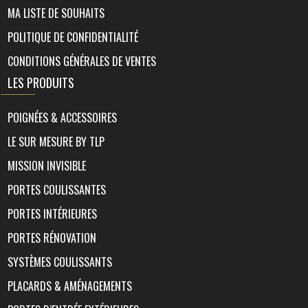
MA LISTE DE SOUHAITS
POLITIQUE DE CONFIDENTIALITÉ
CONDITIONS GÉNÉRALES DE VENTES
LES PRODUITS
POIGNÉES & ACCESSOIRES
LE SUR MESURE BY TLP
MISSION INVISIBLE
PORTES COULISSANTES
PORTES INTÉRIEURES
PORTES RÉNOVATION
SYSTÈMES COULISSANTS
PLACARDS & AMÉNAGEMENTS