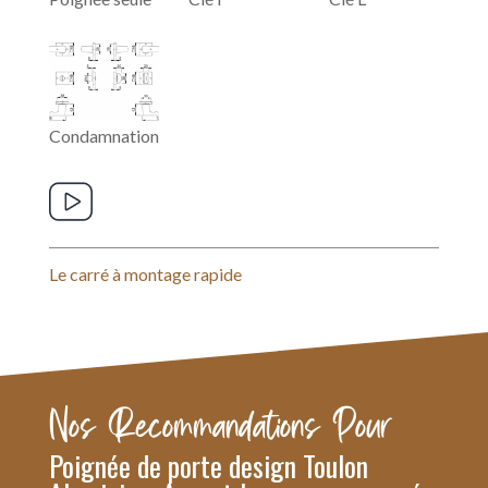
Condamnation
Le carré à montage rapide
Nos Recommandations Pour
Poignée de porte design Toulon