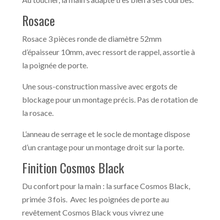
Rosace
Rosace 3 pièces ronde de diamètre 52mm
d’épaisseur 10mm, avec ressort de rappel, assortie à
la poignée de porte.
Une sous-construction massive avec ergots de
blockage pour un montage précis. Pas de rotation de
la rosace.
L’anneau de serrage et le socle de montage dispose
d’un crantage pour un montage droit sur la porte.
Finition Cosmos Black
Du confort pour la main : la surface Cosmos Black,
primée 3 fois. Avec les poignées de porte au
revêtement Cosmos Black vous vivrez une