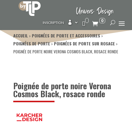
Univers Design
0

INSCRIPTION
ACCUEIL
POIGNÉES DE PORTE ET ACCESSOIRES
POIGNÉES DE PORTE
POIGNÉES DE PORTE SUR ROSACE
POIGNÉE DE PORTE NOIRE VERONA COSMOS BLACK, ROSACE RONDE
Poignée de porte noire Verona
Cosmos Black, rosace ronde