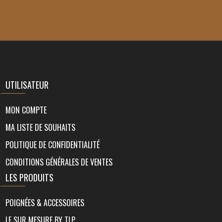
UTILISATEUR
MON COMPTE
MA LISTE DE SOUHAITS
POLITIQUE DE CONFIDENTIALITÉ
CONDITIONS GÉNÉRALES DE VENTES
LES PRODUITS
POIGNÉES & ACCESSOIRES
LE SUR MESURE BY TLP