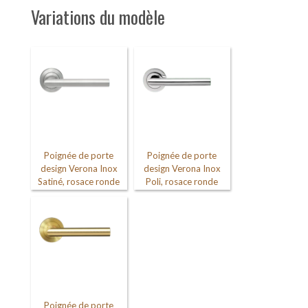
Variations du modèle
Poignée de porte
Poignée de porte
design Verona Inox
design Verona Inox
Satiné, rosace ronde
Poli, rosace ronde
Poignée de porte