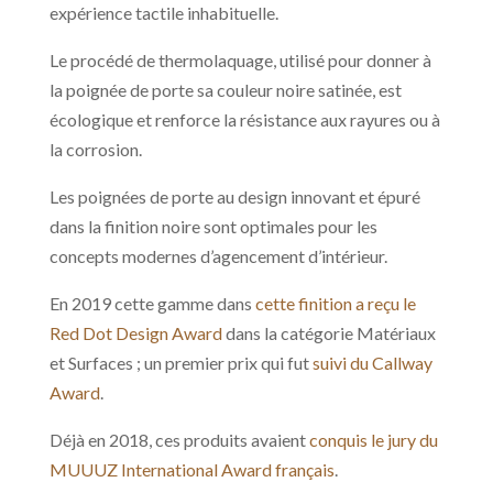
expérience tactile inhabituelle.
Le procédé de thermolaquage, utilisé pour donner à
la poignée de porte sa couleur noire satinée, est
écologique et renforce la résistance aux rayures ou à
la corrosion.
Les poignées de porte au design innovant et épuré
dans la finition noire sont optimales pour les
concepts modernes d’agencement d’intérieur.
En 2019 cette gamme dans
cette finition a reçu le
Red Dot Design Award
dans la catégorie Matériaux
et Surfaces ; un premier prix qui fut
suivi du Callway
Award
.
Déjà en 2018, ces produits avaient
conquis le jury du
MUUUZ International Award français
.