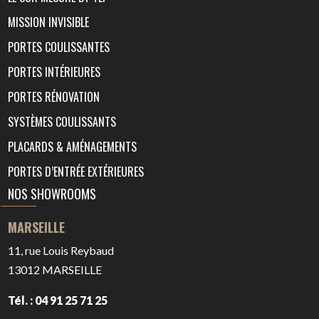
MISSION INVISIBLE
PORTES COULISSANTES
PORTES INTÉRIEURES
PORTES RÉNOVATION
SYSTÈMES COULISSANTS
PLACARDS & AMÉNAGEMENTS
PORTES D’ENTRÉE EXTÉRIEURES
NOS SHOWROOMS
MARSEILLE
11, rue Louis Reybaud
13012
MARSEILLE
Tél. : 04 91 25 71 25