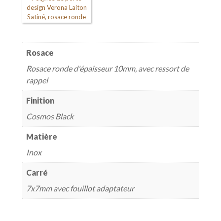
design Verona Laiton
Satiné, rosace ronde
Rosace
Rosace ronde d'épaisseur 10mm, avec ressort de
rappel
Finition
Cosmos Black
Matière
Inox
Carré
7x7mm avec fouillot adaptateur