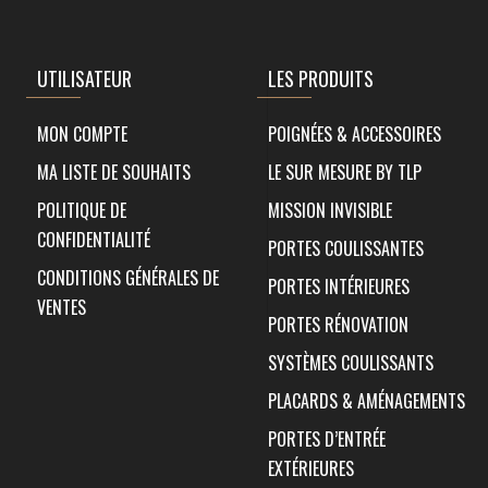
UTILISATEUR
LES PRODUITS
MON COMPTE
POIGNÉES & ACCESSOIRES
MA LISTE DE SOUHAITS
LE SUR MESURE BY TLP
POLITIQUE DE
MISSION INVISIBLE
CONFIDENTIALITÉ
PORTES COULISSANTES
CONDITIONS GÉNÉRALES DE
PORTES INTÉRIEURES
VENTES
PORTES RÉNOVATION
SYSTÈMES COULISSANTS
PLACARDS & AMÉNAGEMENTS
PORTES D’ENTRÉE
EXTÉRIEURES