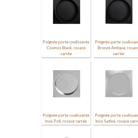
Poignée porte coulissante
Poignée porte coulissan
Cosmos Black, rosace
Bronze Antique, rosac
carrée
carrée
Poignée porte coulissante
Poignée porte coulissan
Inox Poli, rosace carrée
Inox Satiné, rosace carr