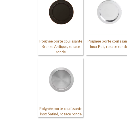
Poignée porte coulissante
Poignée porte coulissan
Bronze Antique, rosace
Inox Poli, rosace rond
ronde
Poignée porte coulissante
Inox Satiné, rosace ronde