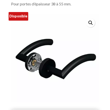
Pour portes d’épaisseur 38 à 55 mm.
Disponible