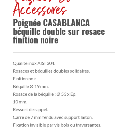
Accessoires
Poignée CASABLANCA
béquille double sur rosace
finition noire
Qualité inox AISI 304.
Rosaces et béquilles doubles solidaires.
Finition noir.
Béquille Ø 19 mm.
Rosace de la béquille : Ø 53 x Ép.
10 mm.
Ressort de rappel.
Carré de 7 mm fendu avec support laiton.
Fixation invisible par vis bois ou traversantes.