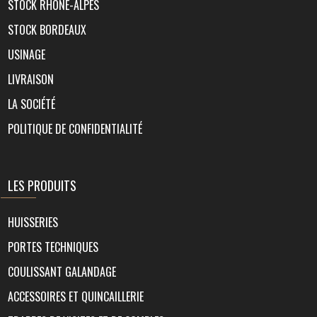
STOCK RHÔNE-ALPES
STOCK BORDEAUX
USINAGE
LIVRAISON
LA SOCIÉTÉ
POLITIQUE DE CONFIDENTIALITÉ
LES PRODUITS
HUISSERIES
PORTES TECHNIQUES
COULISSANT GALANDAGE
ACCESSOIRES ET QUINCAILLERIE