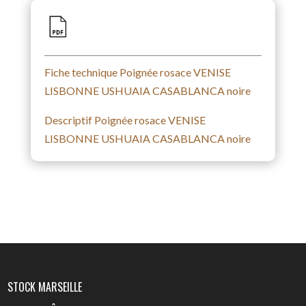
Fiche technique Poignée rosace VENISE
LISBONNE USHUAIA CASABLANCA noire
Descriptif Poignée rosace VENISE
LISBONNE USHUAIA CASABLANCA noire
STOCK MARSEILLE