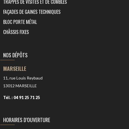
TRAPPES DE VISITES ET DE COMBLES
FAÇADES DE GAINES TECHNIQUES
BLOC PORTE MÉTAL
CHÂSSIS FIXES
NOS DÉPÔTS
MARSEILLE
11, rue Louis Reybaud
13012
MARSEILLE
Tél. : 04 91 25 71 25
HORAIRES D’OUVERTURE