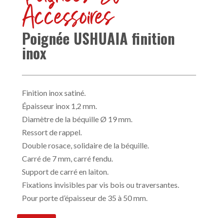
Accessoires
Poignée USHUAIA finition
inox
Finition inox satiné.
Épaisseur inox 1,2 mm.
Diamètre de la béquille Ø 19 mm.
Ressort de rappel.
Double rosace, solidaire de la béquille.
Carré de 7 mm, carré fendu.
Support de carré en laiton.
Fixations invisibles par vis bois ou traversantes.
Pour porte d’épaisseur de 35 à 50 mm.