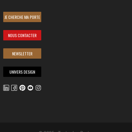
JE CHERCHE MA PORTE
NOUS CONTACTER
NEWSLETTER
UNIVERS DESIGN