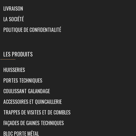
LIVRAISON
LA SOCIÉTÉ
POLITIQUE DE CONFIDENTIALITÉ
LES PRODUITS
HUISSERIES
PORTES TECHNIQUES
COULISSANT GALANDAGE
ACCESSOIRES ET QUINCAILLERIE
TRAPPES DE VISITES ET DE COMBLES
FAÇADES DE GAINES TECHNIQUES
BLOC PORTE MÉTAL