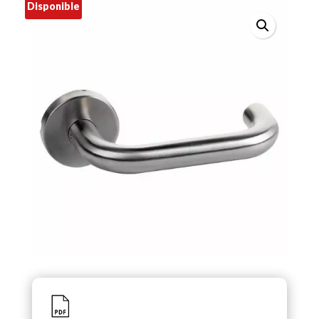
Disponible