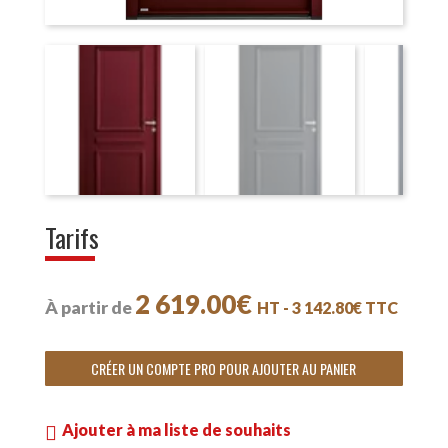
Tarifs
2 619.00
€
HT -
3 142.80
€
TTC
CRÉER UN COMPTE PRO POUR AJOUTER AU PANIER
Ajouter à ma liste de souhaits