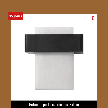
15 jours
Butée de porte carrée Inox Satiné