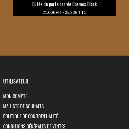
Butée de porte carrée Cosmos Black
21.00
€
HT -
25.20
€
TTC
UTILISATEUR
MON COMPTE
MA LISTE DE SOUHAITS
POLITIQUE DE CONFIDENTIALITÉ
CONDITIONS GÉNÉRALES DE VENTES