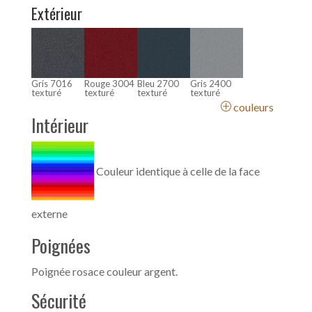
Extérieur
Gris 7016
Rouge 3004
Bleu 2700
Gris 2400
texturé
texturé
texturé
texturé
couleurs
Intérieur
Couleur identique à celle de la face
externe
Poignées
Poignée rosace couleur argent.
Sécurité