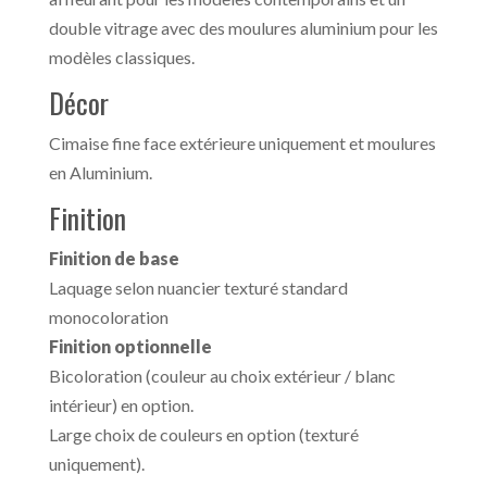
double vitrage avec des moulures aluminium pour les
modèles classiques.
Décor
Cimaise fine face extérieure uniquement et moulures
en Aluminium.
Finition
Finition de base
Laquage selon nuancier texturé standard
monocoloration
Finition optionnelle
Bicoloration (couleur au choix extérieur / blanc
intérieur) en option.
Large choix de couleurs en option (texturé
uniquement).