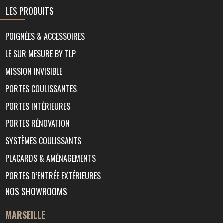
LES PRODUITS
POIGNÉES & ACCESSOIRES
LE SUR MESURE BY TLP
MISSION INVISIBLE
PORTES COULISSANTES
PORTES INTÉRIEURES
PORTES RÉNOVATION
SYSTÈMES COULISSANTS
PLACARDS & AMÉNAGEMENTS
PORTES D’ENTRÉE EXTÉRIEURES
NOS SHOWROOMS
MARSEILLE