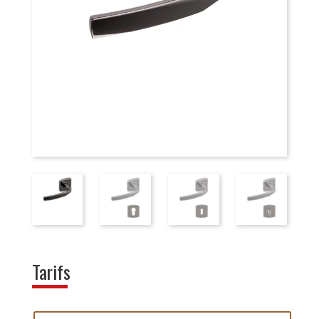
Tarifs