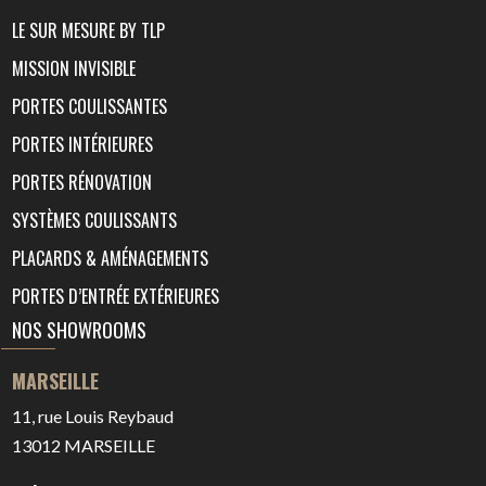
LE SUR MESURE BY TLP
MISSION INVISIBLE
PORTES COULISSANTES
PORTES INTÉRIEURES
PORTES RÉNOVATION
SYSTÈMES COULISSANTS
PLACARDS & AMÉNAGEMENTS
PORTES D’ENTRÉE EXTÉRIEURES
NOS SHOWROOMS
MARSEILLE
11, rue Louis Reybaud
13012
MARSEILLE