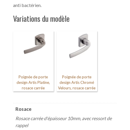
anti bactérien.
Variations du modèle
Poignée de porte
Poignée de porte
design Artis Platine,
design Artis Chromé
rosace carrée
Velours, rosace carrée
Rosace
Rosace carrée d'épaisseur 10mm, avec ressort de
rappel