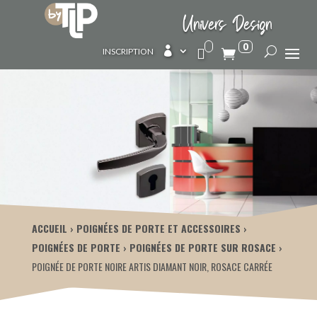
Univers Design
0

INSCRIPTION
ACCUEIL
POIGNÉES DE PORTE ET ACCESSOIRES
POIGNÉES DE PORTE
POIGNÉES DE PORTE SUR ROSACE
POIGNÉE DE PORTE NOIRE ARTIS DIAMANT NOIR, ROSACE CARRÉE