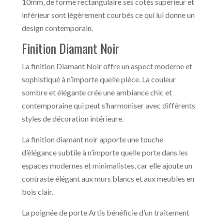
10mm, de forme rectangulaire ses cotés supérieur et
inférieur sont légèrement courbés ce qui lui donne un
design contemporain.
Finition Diamant Noir
La finition Diamant Noir offre un aspect moderne et
sophistiqué à n’importe quelle pièce. La couleur
sombre et élégante crée une ambiance chic et
contemporaine qui peut s’harmoniser avec différents
styles de décoration intérieure.
La finition diamant noir apporte une touche
d’élégance subtile à n’importe quelle porte dans les
espaces modernes et minimalistes, car elle ajoute un
contraste élégant aux murs blancs et aux meubles en
bois clair.
La poignée de porte Artis bénéficie d’un traitement