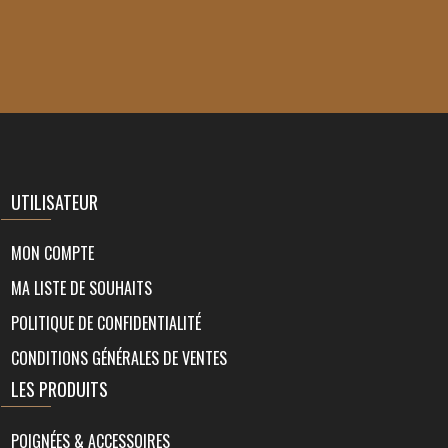
UTILISATEUR
MON COMPTE
MA LISTE DE SOUHAITS
POLITIQUE DE CONFIDENTIALITÉ
CONDITIONS GÉNÉRALES DE VENTES
LES PRODUITS
POIGNÉES & ACCESSOIRES