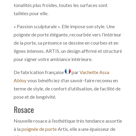
tonalités plus froides, toutes les surfaces sont
taillées pour elle.
« Passion sculpturale ». Elle impose son style. Une
poignée de porte élégante, recourbée vers l’intérieur
de la porte, sa présence se dessine en courbes et en
lignes intenses. ARTIS, un design affirmé et structuré
pour signer votre ambiance intérieure.
De fabrication française
par
Vachette Assa
Abloy
vous bénéficiez d’un savoir-faire reconnu en
terme de style, de confort d’utilisation, de facilité de
pose et de longévité.
Rosace
Nouvelle rosace à l’esthétique très tendance assortie
à la
poignée de porte
Artis, elle a une épaisseur de