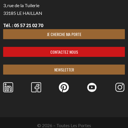
3, rue de la Tuilerie
33185
LE HAILLAN
Tél. : 05 57 21 02 70
JE CHERCHE MA PORTE
CONTACTEZ NOUS
NEWSLETTER
© 2026 – Toutes Les Portes