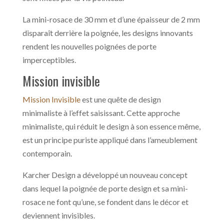
La mini-rosace de 30 mm et d’une épaisseur de 2 mm
disparaît derrière la poignée, les designs innovants
rendent les nouvelles poignées de porte
imperceptibles.
Mission invisible
Mission Invisible
est une quête de design
minimaliste à l’effet saisissant. Cette approche
minimaliste, qui réduit le design à son essence même,
est un principe puriste appliqué dans l’ameublement
contemporain.
Karcher Design a développé un nouveau concept
dans lequel la poignée de porte design et sa mini-
rosace ne font qu’une, se fondent dans le décor et
deviennent invisibles.