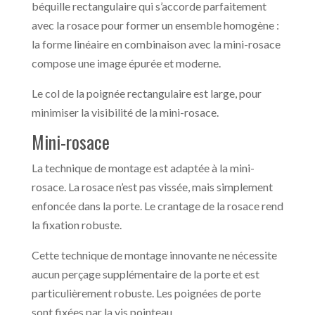
béquille rectangulaire qui s’accorde parfaitement
avec la rosace pour former un ensemble homogène :
la forme linéaire en combinaison avec la mini-rosace
compose une image épurée et moderne.
Le col de la poignée rectangulaire est large, pour
minimiser la visibilité de la mini-rosace.
Mini-rosace
La technique de montage est adaptée à la mini-
rosace. La rosace n’est pas vissée, mais simplement
enfoncée dans la porte. Le crantage de la rosace rend
la fixation robuste.
Cette technique de montage innovante ne nécessite
aucun perçage supplémentaire de la porte et est
particulièrement robuste. Les poignées de porte
sont fixées par la vis pointeau.