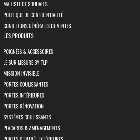
MA LISTE DE SOUHAITS
POLITIQUE DE CONFIDENTIALITÉ
CONDITIONS GÉNÉRALES DE VENTES
LES PRODUITS
POIGNÉES & ACCESSOIRES
LE SUR MESURE BY TLP
MISSION INVISIBLE
PORTES COULISSANTES
PORTES INTÉRIEURES
PORTES RÉNOVATION
SYSTÈMES COULISSANTS
PLACARDS & AMÉNAGEMENTS
PORTES D’ENTRÉE EXTÉRIEURES