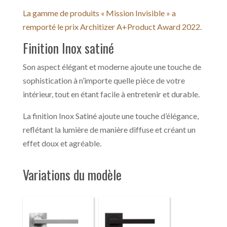
La gamme de produits « Mission Invisible » a
remporté le prix Architizer A+Product Award 2022
.
Finition Inox satiné
Son aspect élégant et moderne ajoute une touche de
sophistication à n’importe quelle pièce de votre
intérieur, tout en étant facile à entretenir et durable.
La finition Inox Satiné ajoute une touche d’élégance,
reflétant la lumière de manière diffuse et créant un
effet doux et agréable.
Variations du modèle