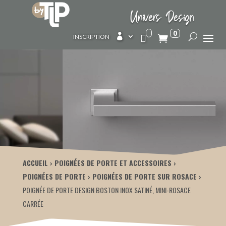
Univers Design
0

INSCRIPTION
ACCUEIL
POIGNÉES DE PORTE ET ACCESSOIRES
POIGNÉES DE PORTE
POIGNÉES DE PORTE SUR ROSACE
POIGNÉE DE PORTE DESIGN BOSTON INOX SATINÉ, MINI-ROSACE
CARRÉE