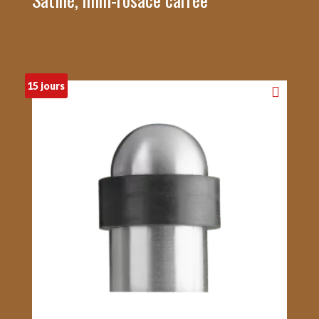
15 jours