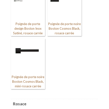
Poignée de porte
Poignée de porte noire
design Boston Inox
Boston Cosmos Black,
Satiné, rosace carrée
rosace carrée
Poignée de porte noire
Boston Cosmos Black,
mini-rosace carrée
Rosace