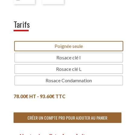
Tarifs
Poignée seule
Rosace clé I
Rosace clé L
Rosace Condamnation
78.00
€
HT -
93.60
€
TTC
CRÉER UN COMPTE PRO POUR AJOUTER AU PANIER