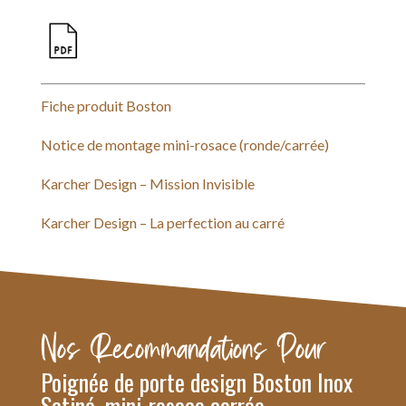
Fiche produit Boston
Notice de montage mini-rosace (ronde/carrée)
Karcher Design – Mission Invisible
Karcher Design – La perfection au carré
Nos Recommandations Pour
Poignée de porte design Boston Inox
Satiné, mini-rosace carrée