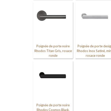
Poignée de porte noire
Poignée de porte desi
Rhodos Titan Gris, rosace
Rhodos Inox Satiné, min
ronde
rosace ronde
Poignée de porte noire
Rhodos Cosmos Black,