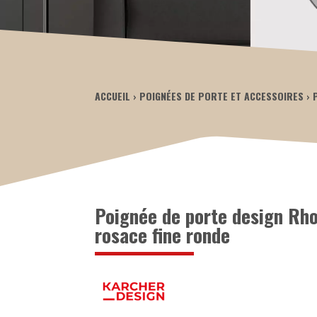
ACCUEIL
POIGNÉES DE PORTE ET ACCESSOIRES
Poignée de porte design Rho
rosace fine ronde