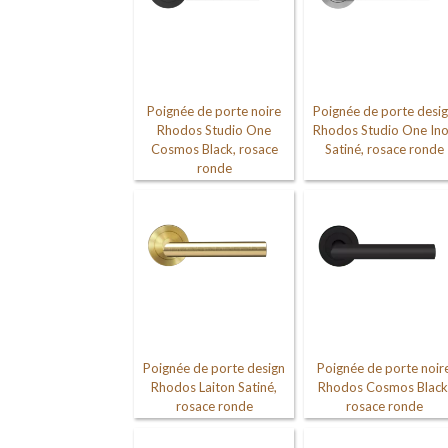
Poignée de porte noire
Poignée de porte desi
Rhodos Studio One
Rhodos Studio One In
Cosmos Black, rosace
Satiné, rosace ronde
ronde
Poignée de porte design
Poignée de porte noir
Rhodos Laiton Satiné,
Rhodos Cosmos Black
rosace ronde
rosace ronde