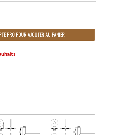
PTE PRO POUR AJOUTER AU PANIER
ouhaits