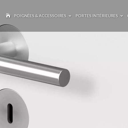

POIGNÉES & ACCESSOIRES
PORTES INTÉRIEURES