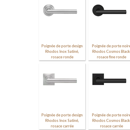
Poignée de porte design
Poignée de porte noir
Rhodos Inox Satiné,
Rhodos Cosmos Black
rosace ronde
rosace fine ronde
Poignée de porte design
Poignée de porte noir
Rhodos Inox Satiné,
Rhodos Cosmos Black
rosace carrée
rosace carrée