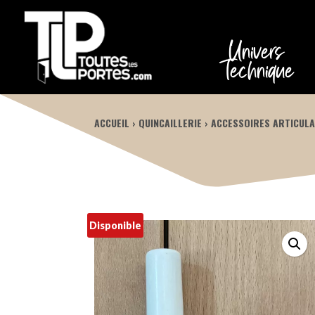
Univers
Technique
ACCUEIL
QUINCAILLERIE
ACCESSOIRES ARTICULA
Disponible