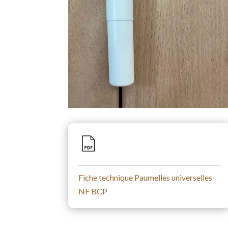
Fiche technique Paumelles universelles
NF BCP