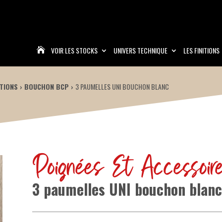
VOIR LES STOCKS
UNIVERS TECHNIQUE
LES FINITIONS

TIONS
BOUCHON BCP
3 PAUMELLES UNI BOUCHON BLANC
Poignées Et Accessoir
3 paumelles UNI bouchon blanc