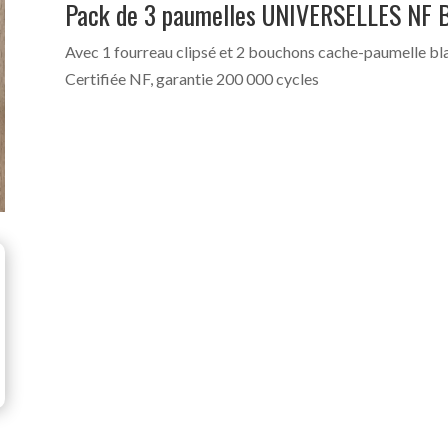
Pack de 3 paumelles UNIVERSELLES NF 
Avec 1 fourreau clipsé et 2 bouchons cache-paumelle bl
Certifiée NF, garantie 200 000 cycles