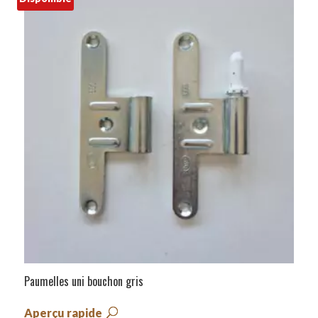
Paumelles uni bouchon gris
Aperçu rapide