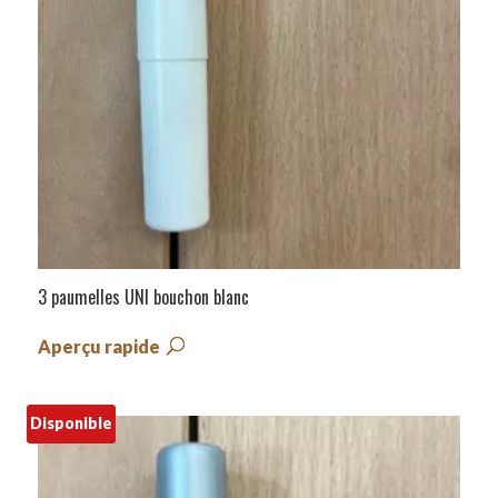
3 paumelles UNI bouchon blanc
Aperçu rapide
Disponible