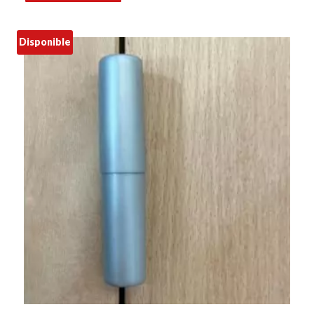
Disponible