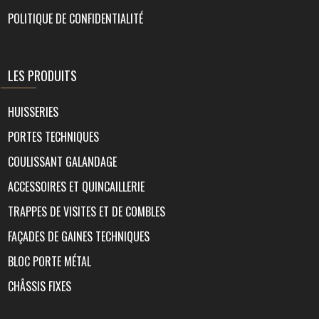
POLITIQUE DE CONFIDENTIALITÉ
LES PRODUITS
HUISSERIES
PORTES TECHNIQUES
COULISSANT GALANDAGE
ACCESSOIRES ET QUINCAILLERIE
TRAPPES DE VISITES ET DE COMBLES
FAÇADES DE GAINES TECHNIQUES
BLOC PORTE MÉTAL
CHÂSSIS FIXES