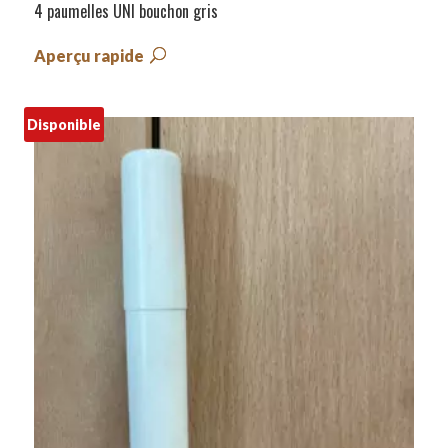
4 paumelles UNI bouchon gris
Aperçu rapide
Disponible