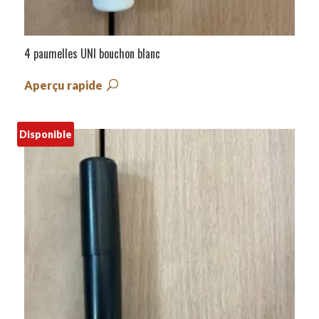
4 paumelles UNI bouchon blanc
Aperçu rapide
Disponible