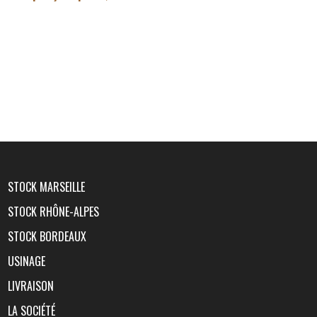
STOCK MARSEILLE
STOCK RHÔNE-ALPES
STOCK BORDEAUX
USINAGE
LIVRAISON
LA SOCIÉTÉ