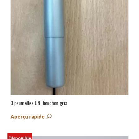
3 paumelles UNI bouchon gris
Aperçu rapide
Disponible