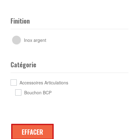
Finition
Inox argent
Catégorie
Accessoires Articulations
Bouchon BCP
EFFACER