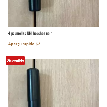
4 paumelles UNI bouchon noir
Aperçu rapide
Disponible