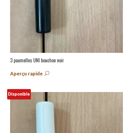
3 paumelles UNI bouchon noir
Aperçu rapide
Disponible