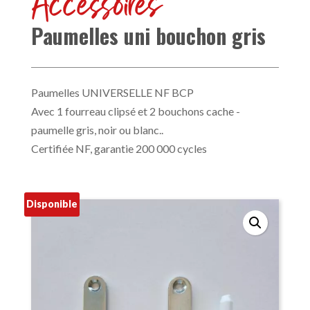
Accessoires
Paumelles uni bouchon gris
Paumelles UNIVERSELLE NF BCP
Avec 1 fourreau clipsé et 2 bouchons cache -
paumelle gris, noir ou blanc..
Certifiée NF, garantie 200 000 cycles
Disponible