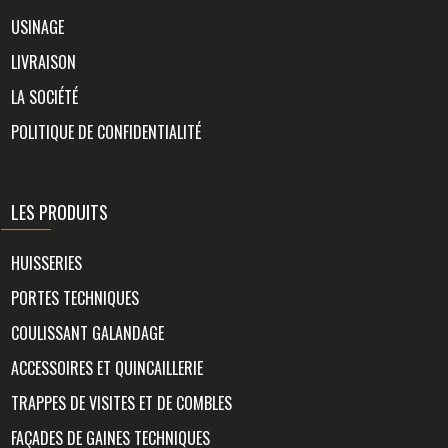
USINAGE
LIVRAISON
LA SOCIÉTÉ
POLITIQUE DE CONFIDENTIALITÉ
LES PRODUITS
HUISSERIES
PORTES TECHNIQUES
COULISSANT GALANDAGE
ACCESSOIRES ET QUINCAILLERIE
TRAPPES DE VISITES ET DE COMBLES
FAÇADES DE GAINES TECHNIQUES