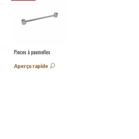
Pinces à paumelles
Aperçu rapide