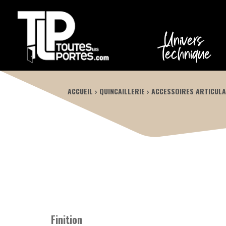
Univers
Technique
ACCUEIL
QUINCAILLERIE
ACCESSOIRES ARTICULA
Finition