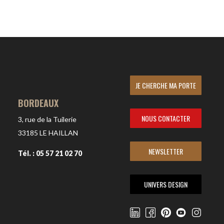
JE CHERCHE MA PORTE
BORDEAUX
NOUS CONTACTER
3, rue de la Tuilerie
33185
LE HAILLAN
NEWSLETTER
Tél. : 05 57 21 02 70
UNIVERS DESIGN