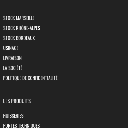
STOCK MARSEILLE
STOCK RHÔNE-ALPES
STOCK BORDEAUX
USINAGE
LIVRAISON
LA SOCIÉTÉ
POLITIQUE DE CONFIDENTIALITÉ
LES PRODUITS
HUISSERIES
PORTES TECHNIQUES