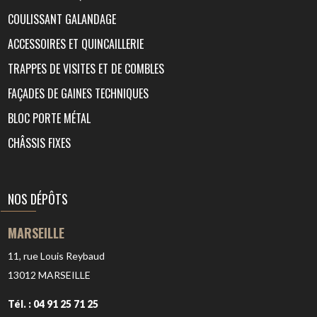
COULISSANT GALANDAGE
ACCESSOIRES ET QUINCAILLERIE
TRAPPES DE VISITES ET DE COMBLES
FAÇADES DE GAINES TECHNIQUES
BLOC PORTE MÉTAL
CHÂSSIS FIXES
NOS DÉPÔTS
MARSEILLE
11, rue Louis Reybaud
13012
MARSEILLE
Tél. : 04 91 25 71 25