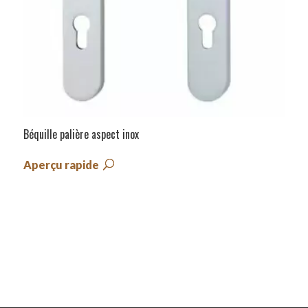
Béquille palière aspect inox
Aperçu rapide