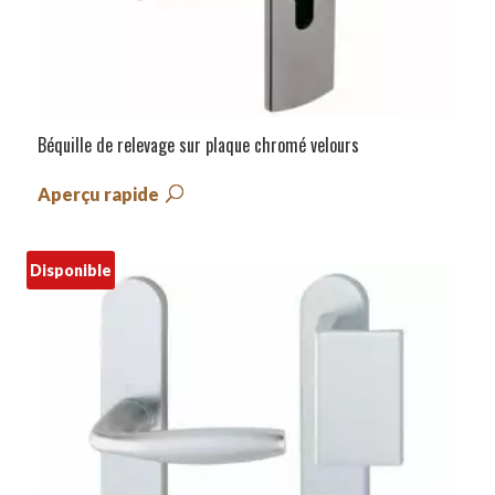
Béquille de relevage sur plaque chromé velours
Aperçu rapide
Disponible