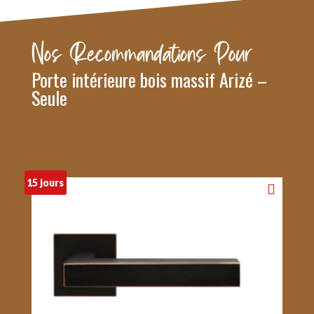
Nos Recommandations Pour
Porte intérieure bois massif Arizé –
Seule
15 jours