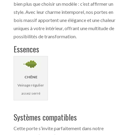
bien plus que choisir un modèle : c’est affirmer un
style. Avec leur charme intemporel, nos portes en
bois massif apportent une élégance et une chaleur
uniques à votre intérieur, offrant une multitude de
possibilités de transformation.
Essences
CHÊNE
Veinage régulier
assez serré
Systèmes compatibles
Cette porte s’invite parfaitement dans notre