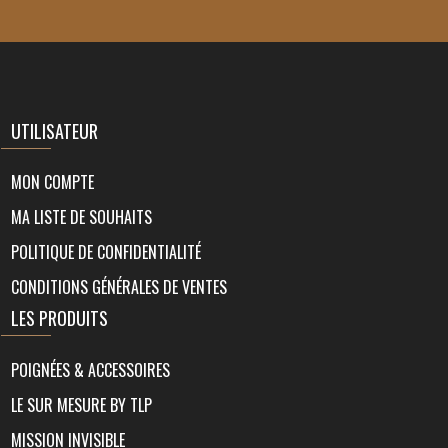
UTILISATEUR
MON COMPTE
MA LISTE DE SOUHAITS
POLITIQUE DE CONFIDENTIALITÉ
CONDITIONS GÉNÉRALES DE VENTES
LES PRODUITS
POIGNÉES & ACCESSOIRES
LE SUR MESURE BY TLP
MISSION INVISIBLE