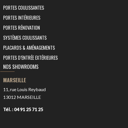
PORTES COULISSANTES
PORTES INTÉRIEURES
PORTES RÉNOVATION
SYSTÈMES COULISSANTS
PLACARDS & AMÉNAGEMENTS
PORTES D’ENTRÉE EXTÉRIEURES
NOS SHOWROOMS
MARSEILLE
11, rue Louis Reybaud
13012
MARSEILLE
Tél. : 04 91 25 71 25