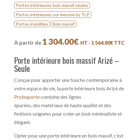
Portes intérieures bois massif seules
Portes intérieures sur mesure by TLP
Portes invisibles
Bois massif
1 304.00
€
À partir de
HT -
1 564.80
€
TTC
Porte intérieure bois massif Arizé –
Seule
Conçue pour apporter une touche contemporaine à
votre espace de vie, la porte intérieure bois Arizé de
Proboporte
combine des lignes
épurées, des matériaux de haute qualité et des
finitions soignées pour créer un look minimaliste et
élégant.
Opter pour une porte intérieure en bois massif, c’est