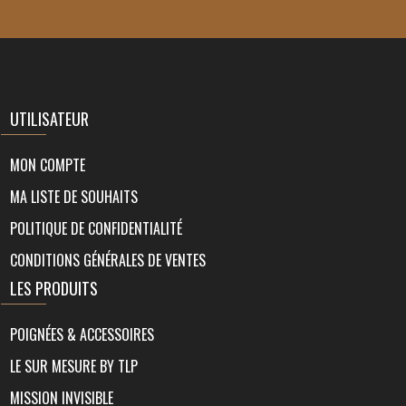
UTILISATEUR
MON COMPTE
MA LISTE DE SOUHAITS
POLITIQUE DE CONFIDENTIALITÉ
CONDITIONS GÉNÉRALES DE VENTES
LES PRODUITS
POIGNÉES & ACCESSOIRES
LE SUR MESURE BY TLP
MISSION INVISIBLE