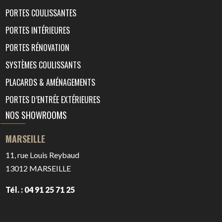
PORTES COULISSANTES
PORTES INTÉRIEURES
PORTES RÉNOVATION
SYSTÈMES COULISSANTS
PLACARDS & AMÉNAGEMENTS
PORTES D’ENTRÉE EXTÉRIEURES
NOS SHOWROOMS
MARSEILLE
11, rue Louis Reybaud
13012
MARSEILLE
Tél. : 04 91 25 71 25