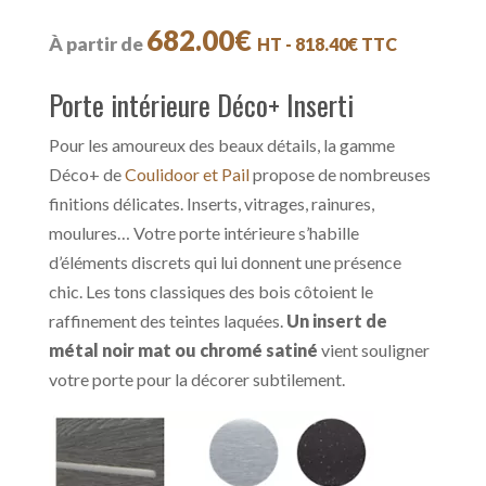
682.00
€
À partir de
HT -
818.40
€
TTC
Porte intérieure Déco+ Inserti
Pour les amoureux des beaux détails, la gamme
Déco+ de
Coulidoor et Pail
propose de nombreuses
finitions délicates. Inserts, vitrages, rainures,
moulures… Votre porte intérieure s’habille
d’éléments discrets qui lui donnent une présence
chic. Les tons classiques des bois côtoient le
raffinement des teintes laquées.
Un insert de
métal noir mat ou chromé satiné
vient souligner
votre porte pour la décorer subtilement.