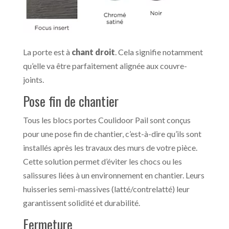
La porte est à
chant droit
. Cela signifie notamment
qu’elle va être parfaitement alignée aux couvre-
joints.
Pose fin de chantier
Tous les blocs portes Coulidoor Pail sont conçus
pour une pose fin de chantier, c’est-à-dire qu’ils sont
installés après les travaux des murs de votre pièce.
Cette solution permet d’éviter les chocs ou les
salissures liées à un environnement en chantier. Leurs
huisseries semi-massives (latté/contrelatté) leur
garantissent solidité et durabilité.
Fermeture