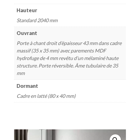
Hauteur
Standard 2040 mm
Ouvrant
Porte à chant droit d’épaisseur 43 mm dans cadre
massif (35 x 35 mm) avec parements MDF
hydrofuge de 4 mm revêtu d’un mélaminé haute
structure. Porte réversible. Âme tubulaire de 35
mm
Dormant
Cadre en latté (80 x 40 mm)