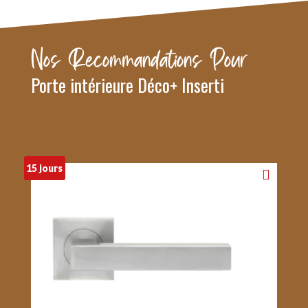
Nos Recommandations Pour
Porte intérieure Déco+ Inserti
15 jours