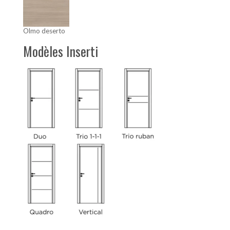
Olmo deserto
Modèles Inserti