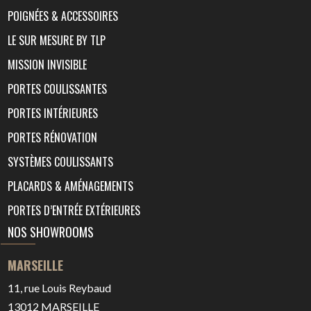
POIGNÉES & ACCESSOIRES
LE SUR MESURE BY TLP
MISSION INVISIBLE
PORTES COULISSANTES
PORTES INTÉRIEURES
PORTES RÉNOVATION
SYSTÈMES COULISSANTS
PLACARDS & AMÉNAGEMENTS
PORTES D’ENTRÉE EXTÉRIEURES
NOS SHOWROOMS
MARSEILLE
11, rue Louis Reybaud
13012
MARSEILLE