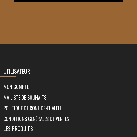
UTILISATEUR
MON COMPTE
MA LISTE DE SOUHAITS
POLITIQUE DE CONFIDENTIALITÉ
CONDITIONS GÉNÉRALES DE VENTES
LES PRODUITS