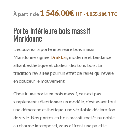
1 546.00
€
À partir de
HT -
1 855.20
€
TTC
Porte intérieure bois massif
Maridonne
Découvrez la porte intérieure bois massif
Maridonne signée
Drakkar
, moderne et tendance,
alliant esthétique et chaleur des tons bois. La
tradition revisitée pour un effet de relief qui révèle
en douceur le mouvement.
Choisir une porte en bois massif, ce n’est pas
simplement sélectionner un modèle, c’est avant tout
une démarche esthétique, une véritable déclaration
de style. Nos portes en bois massif, matériau noble
au charme intemporel, vous offrent une palette