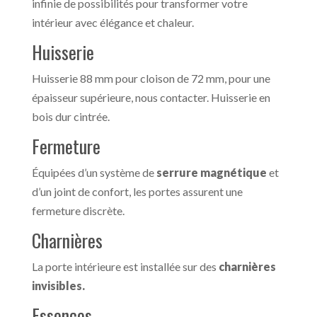
infinie de possibilités pour transformer votre
intérieur avec élégance et chaleur.
Huisserie
Huisserie 88 mm pour cloison de 72 mm, pour une
épaisseur supérieure, nous contacter. Huisserie en
bois dur cintrée.
Fermeture
Équipées d’un système de
serrure magnétique
et
d’un joint de confort, les portes assurent une
fermeture discrète.
Charnières
La porte intérieure est installée sur des
charnières
invisibles.
Essences