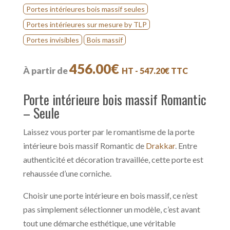
Portes intérieures bois massif seules
Portes intérieures sur mesure by TLP
Portes invisibles
Bois massif
456.00
€
À partir de
HT -
547.20
€
TTC
Porte intérieure bois massif Romantic
– Seule
Laissez vous porter par le romantisme de la porte
intérieure bois massif Romantic de
Drakkar
. Entre
authenticité et décoration travaillée, cette porte est
rehaussée d’une corniche.
Choisir une porte intérieure en bois massif, ce n’est
pas simplement sélectionner un modèle, c’est avant
tout une démarche esthétique, une véritable