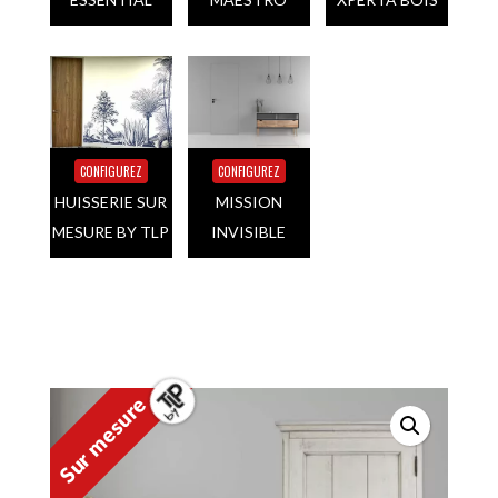
CONFIGUREZ
CONFIGUREZ
HUISSERIE SUR
MISSION
MESURE BY TLP
INVISIBLE
Sur mesure