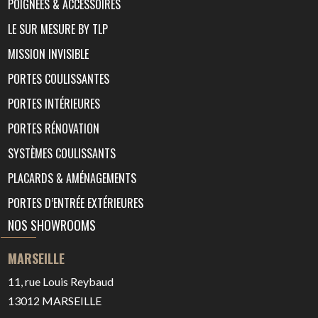
POIGNÉES & ACCESSOIRES
LE SUR MESURE BY TLP
MISSION INVISIBLE
PORTES COULISSANTES
PORTES INTÉRIEURES
PORTES RÉNOVATION
SYSTÈMES COULISSANTS
PLACARDS & AMÉNAGEMENTS
PORTES D’ENTRÉE EXTÉRIEURES
NOS SHOWROOMS
MARSEILLE
11, rue Louis Reybaud
13012
MARSEILLE