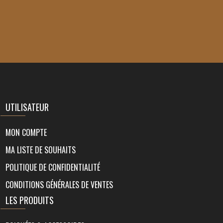
UTILISATEUR
MON COMPTE
MA LISTE DE SOUHAITS
POLITIQUE DE CONFIDENTIALITÉ
CONDITIONS GÉNÉRALES DE VENTES
LES PRODUITS