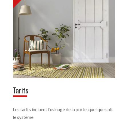
Tarifs
Les tarifs incluent l’usinage de la porte, quel que soit
le système