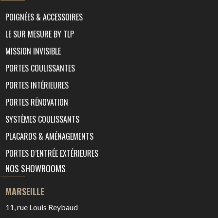
POIGNÉES & ACCESSOIRES
LE SUR MESURE BY TLP
MISSION INVISIBLE
PORTES COULISSANTES
PORTES INTÉRIEURES
PORTES RÉNOVATION
SYSTÈMES COULISSANTS
PLACARDS & AMÉNAGEMENTS
PORTES D’ENTRÉE EXTÉRIEURES
NOS SHOWROOMS
MARSEILLE
11, rue Louis Reybaud