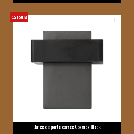
15 jours
Butée de porte carrée Cosmos Black