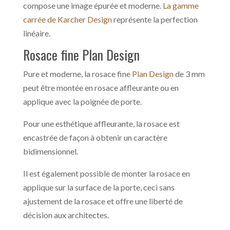
compose une image épurée et moderne.
La gamme
carrée de Karcher Design
représente la perfection
linéaire.
Rosace fine Plan Design
Pure et moderne, la rosace fine
Plan Design
de 3 mm
peut être montée en rosace affleurante ou en
applique avec la poignée de porte.
Pour une esthétique affleurante, la rosace est
encastrée de façon à obtenir un caractère
bidimensionnel.
Il est également possible de monter la rosace en
applique sur la surface de la porte, ceci sans
ajustement de la rosace et offre une liberté de
décision aux architectes.