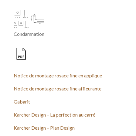
Condamnation
Notice de montage rosace fine en applique
Notice de montage rosace fine affleurante
Gabarit
Karcher Design – La perfection au carré
Karcher Design – Plan Design