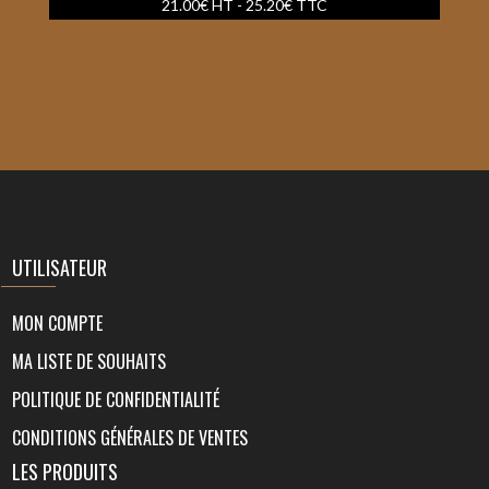
21.00
€
HT -
25.20
€
TTC
UTILISATEUR
MON COMPTE
MA LISTE DE SOUHAITS
POLITIQUE DE CONFIDENTIALITÉ
CONDITIONS GÉNÉRALES DE VENTES
LES PRODUITS