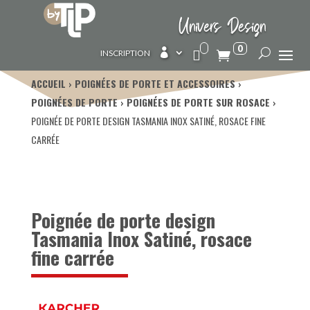
Univers Design
0

INSCRIPTION
ACCUEIL
POIGNÉES DE PORTE ET ACCESSOIRES
POIGNÉES DE PORTE
POIGNÉES DE PORTE SUR ROSACE
POIGNÉE DE PORTE DESIGN TASMANIA INOX SATINÉ, ROSACE FINE
CARRÉE
Poignée de porte design
Tasmania Inox Satiné, rosace
fine carrée