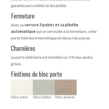
garantissent solidité et durabilité.
Fermeture
Avec sa
serrure 3 points et sa plinthe
automatique
qui se verrouille à la fermeture, cette
porte intérieure hermétique ne laisse rien passer.
Charnières
La porte intérieure est installée sur 4 fiches anuba
grises.
Finitions du bloc porte
Olmo artico
Olmo baltico
Olmo deserto