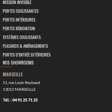
MISSION INVISIBLE
PORTES COULISSANTES
PORTES INTÉRIEURES
PORTES RÉNOVATION
SYSTÈMES COULISSANTS
PLACARDS & AMÉNAGEMENTS
PORTES D’ENTRÉE EXTÉRIEURES
NOS SHOWROOMS
MARSEILLE
11, rue Louis Reybaud
13012
MARSEILLE
Tél. : 04 91 25 71 25