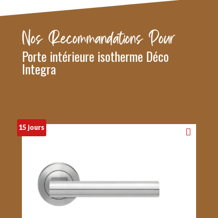
Nos Recommandations Pour
Porte intérieure isotherme Déco
Integra
15 jours