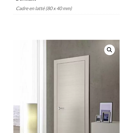
Cadre en latté (80 x 40 mm)