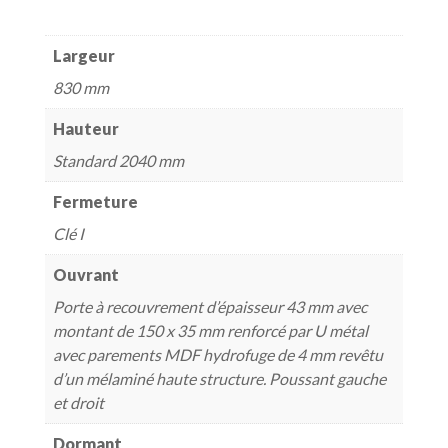
Largeur
830 mm
Hauteur
Standard 2040 mm
Fermeture
Clé I
Ouvrant
Porte à recouvrement d’épaisseur 43 mm avec
montant de 150 x 35 mm renforcé par U métal
avec parements MDF hydrofuge de 4 mm revêtu
d’un mélaminé haute structure. Poussant gauche
et droit
Dormant