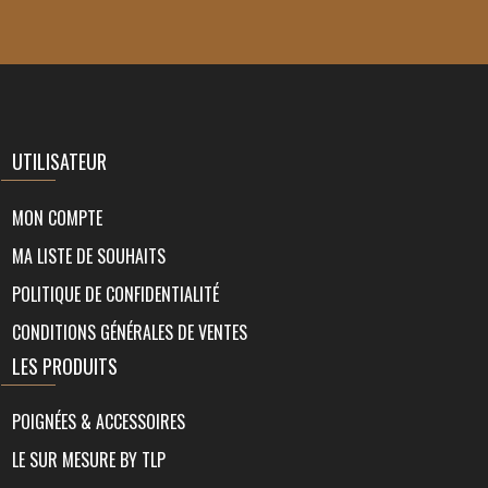
UTILISATEUR
MON COMPTE
MA LISTE DE SOUHAITS
POLITIQUE DE CONFIDENTIALITÉ
CONDITIONS GÉNÉRALES DE VENTES
LES PRODUITS
POIGNÉES & ACCESSOIRES
LE SUR MESURE BY TLP