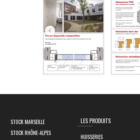
LES PRODUITS
STOCK MARSEILLE
STOCK RHÔNE-ALPES
HUISSERIES