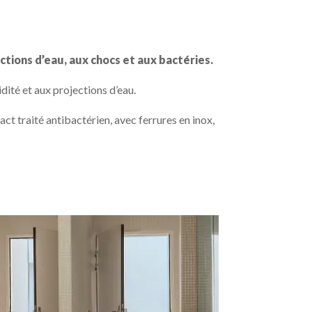
ctions d’eau, aux chocs et aux bactéries.
dité et aux projections d’eau.
 traité antibactérien, avec ferrures en inox,