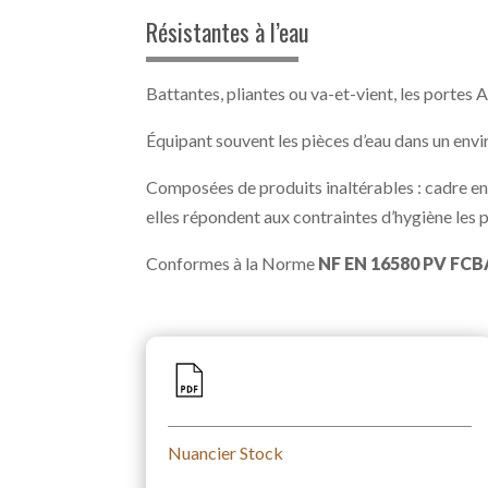
Résistantes à l’eau
Battantes, pliantes ou va-et-vient, les portes 
Équipant souvent les pièces d’eau dans un envir
Composées de produits inaltérables : cadre en
elles répondent aux contraintes d’hygiène les p
Conformes à la Norme
NF EN 16580 PV FCB
Nuancier Stock