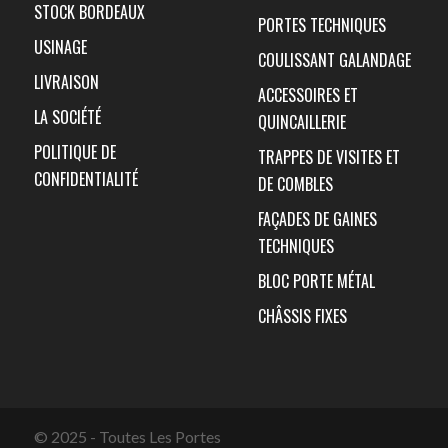
STOCK BORDEAUX
PORTES TECHNIQUES
USINAGE
COULISSANT GALANDAGE
LIVRAISON
ACCESSOIRES ET
LA SOCIÉTÉ
QUINCAILLERIE
POLITIQUE DE
TRAPPES DE VISITES ET
CONFIDENTIALITÉ
DE COMBLES
FAÇADES DE GAINES
TECHNIQUES
BLOC PORTE MÉTAL
CHÂSSIS FIXES
© 2025 - Toutes Les Portes